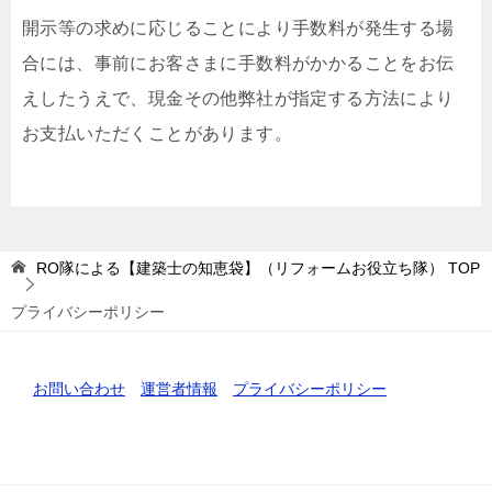
開示等の求めに応じることにより手数料が発生する場
合には、事前にお客さまに手数料がかかることをお伝
えしたうえで、現金その他弊社が指定する方法により
お支払いただくことがあります。
RO隊による【建築士の知恵袋】（リフォームお役立ち隊）
TOP
プライバシーポリシー
お問い合わせ
運営者情報
プライバシーポリシー