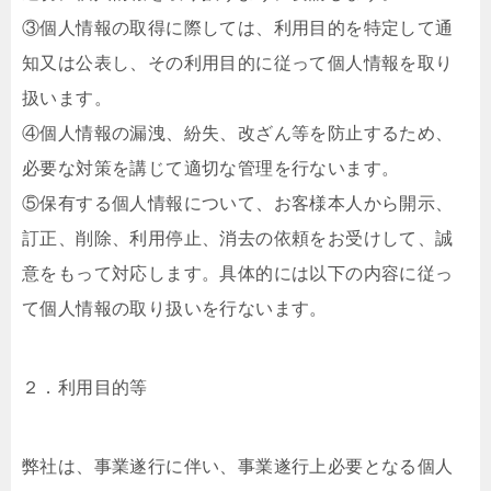
③個人情報の取得に際しては、利用目的を特定して通
知又は公表し、その利用目的に従って個人情報を取り
扱います。
④個人情報の漏洩、紛失、改ざん等を防止するため、
必要な対策を講じて適切な管理を行ないます。
⑤保有する個人情報について、お客様本人から開示、
訂正、削除、利用停止、消去の依頼をお受けして、誠
意をもって対応します。具体的には以下の内容に従っ
て個人情報の取り扱いを行ないます。
２．利用目的等
弊社は、事業遂行に伴い、事業遂行上必要となる個人