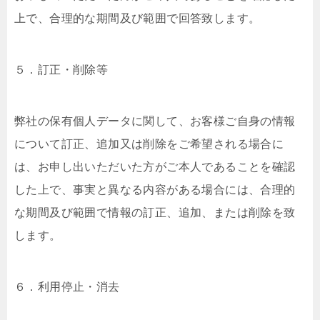
上で、合理的な期間及び範囲で回答致します。
５．訂正・削除等
弊社の保有個人データに関して、お客様ご自身の情報
について訂正、追加又は削除をご希望される場合に
は、お申し出いただいた方がご本人であることを確認
した上で、事実と異なる内容がある場合には、合理的
な期間及び範囲で情報の訂正、追加、または削除を致
します。
６．利用停止・消去