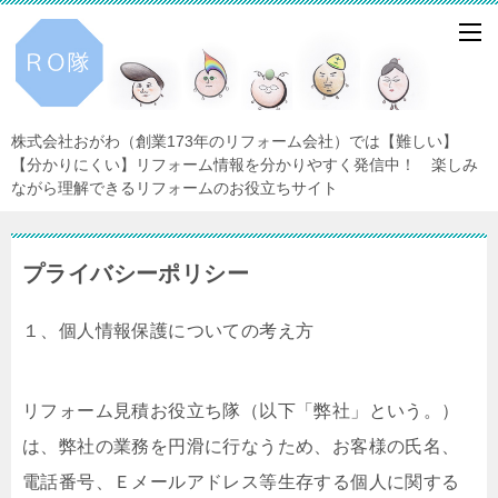
株式会社おがわ（創業173年のリフォーム会社）では【難しい】
【分かりにくい】リフォーム情報を分かりやすく発信中！ 楽しみ
ながら理解できるリフォームのお役立ちサイト
プライバシーポリシー
１、個人情報保護についての考え方
リフォーム見積お役立ち隊（以下「弊社」という。）
は、弊社の業務を円滑に行なうため、お客様の氏名、
電話番号、Ｅメールアドレス等生存する個人に関する