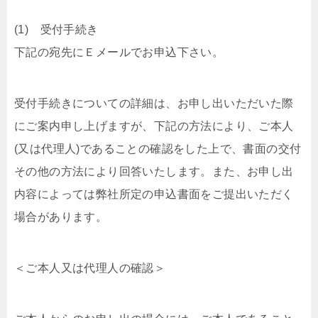
(1) 受付手続き
下記の宛先にＥメールでお申込下さい。
受付手続きについての詳細は、お申し出いただいた際
にご案内申し上げますが、下記の方法により、ご本人
(又は代理人)であることの確認をした上で、書面の交付
その他の方法により回答いたします。また、お申し出
内容によっては弊社所定の申込書面をご提出いただく
場合があります。
＜ご本人又は代理人の確認＞