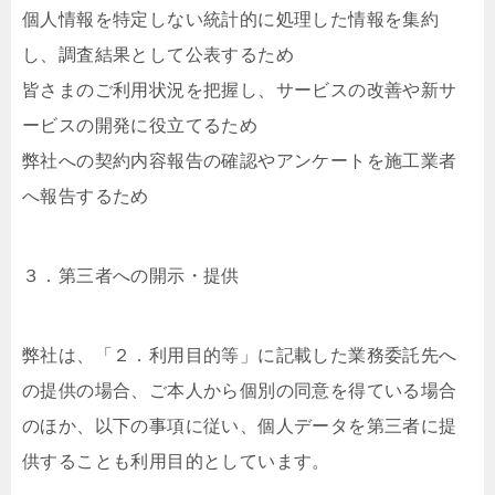
個人情報を特定しない統計的に処理した情報を集約
し、調査結果として公表するため
皆さまのご利用状況を把握し、サービスの改善や新サ
ービスの開発に役立てるため
弊社への契約内容報告の確認やアンケートを施工業者
へ報告するため
３．第三者への開示・提供
弊社は、「２．利用目的等」に記載した業務委託先へ
の提供の場合、ご本人から個別の同意を得ている場合
のほか、以下の事項に従い、個人データを第三者に提
供することも利用目的としています。