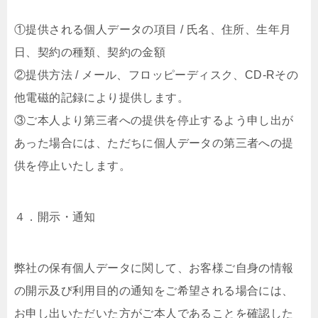
①提供される個人データの項目 / 氏名、住所、生年月
日、契約の種類、契約の金額
②提供方法 / メール、フロッピーディスク、CD-Rその
他電磁的記録により提供します。
③ご本人より第三者への提供を停止するよう申し出が
あった場合には、ただちに個人データの第三者への提
供を停止いたします。
４．開示・通知
弊社の保有個人データに関して、お客様ご自身の情報
の開示及び利用目的の通知をご希望される場合には、
お申し出いただいた方がご本人であることを確認した