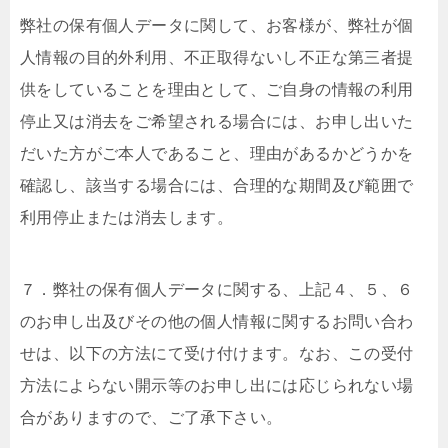
弊社の保有個人データに関して、お客様が、弊社が個
人情報の目的外利用、不正取得ないし不正な第三者提
供をしていることを理由として、ご自身の情報の利用
停止又は消去をご希望される場合には、お申し出いた
だいた方がご本人であること、理由があるかどうかを
確認し、該当する場合には、合理的な期間及び範囲で
利用停止または消去します。
７．弊社の保有個人データに関する、上記４、５、６
のお申し出及びその他の個人情報に関するお問い合わ
せは、以下の方法にて受け付けます。なお、この受付
方法によらない開示等のお申し出には応じられない場
合がありますので、ご了承下さい。