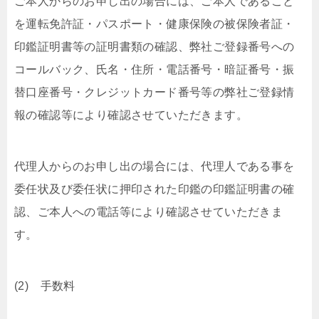
ご本人からのお申し出の場合には、ご本人であること
を運転免許証・パスポート・健康保険の被保険者証・
印鑑証明書等の証明書類の確認、弊社ご登録番号への
コールバック、氏名・住所・電話番号・暗証番号・振
替口座番号・クレジットカード番号等の弊社ご登録情
報の確認等により確認させていただきます。
代理人からのお申し出の場合には、代理人である事を
委任状及び委任状に押印された印鑑の印鑑証明書の確
認、ご本人への電話等により確認させていただきま
す。
(2) 手数料