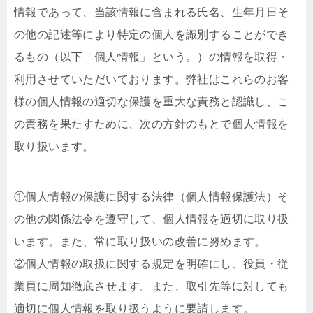
情報であって、当該情報に含まれる氏名、生年月日そ
の他の記述等により特定の個人を識別することができ
るもの（以下「個人情報」という。）の情報を取得・
利用させていただいております。弊社はこれらのお客
様の個人情報の適切な保護を重大な責務と認識し、こ
の責務を果たすために、次の方針のもとで個人情報を
取り扱います。
①個人情報の保護に関する法律（個人情報保護法）そ
の他の関係法令を遵守して、個人情報を適切に取り扱
います。また、常に取り扱いの改善に努めます。
②個人情報の取扱に関する規定を明確にし、役員・従
業員に周知徹底させます。また、取引先等に対しても
適切に個人情報を取り扱うように要請します。