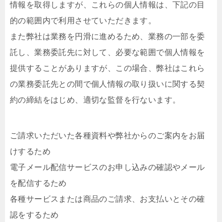
情報を取得しますが、これらの個人情報は、下記の目
的の範囲内で利用させていただきます。
また弊社は業務を円滑に進めるため、業務の一部を委
託し、業務委託先に対して、必要な範囲で個人情報を
提供することがありますが、この場合、弊社はこれら
の業務委託先との間で個人情報の取り扱いに関する契
約の締結をはじめ、適切な監督を行ないます。
ご請求いただいた各種資料や弊社からのご案内をお届
けするため
電子メール配信サービスのお申し込みの確認やメール
を配信するため
各種サービスまたは商品のご請求、お支払いとその確
認をするため