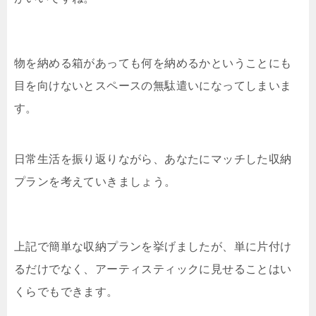
物を納める箱があっても何を納めるかということにも
目を向けないとスペースの無駄遣いになってしまいま
す。
日常生活を振り返りながら、あなたにマッチした収納
プランを考えていきましょう。
上記で簡単な収納プランを挙げましたが、単に片付け
るだけでなく、アーティスティックに見せることはい
くらでもできます。