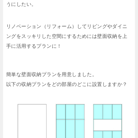
うにしたい。
リノベーション（リフォーム）してリビングやダイニ
ングをスッキリした空間にするためには壁面収納を上
手に活用するプランに！
簡単な壁面収納プランを用意しました。
以下の収納プランをどの部屋のどこに設置しますか？