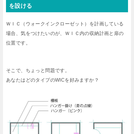
を設ける
ＷＩＣ（ウォークインクローゼット）を計画している
場合、気をつけたいのが、ＷＩＣ内の収納計画と扉の
位置です。
そこで、ちょっと問題です。
あなたはどのタイプのWICを好みますか？