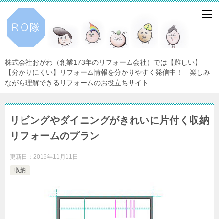
株式会社おがわ（創業173年のリフォーム会社）では【難しい】
【分かりにくい】リフォーム情報を分かりやすく発信中！ 楽しみ
ながら理解できるリフォームのお役立ちサイト
リビングやダイニングがきれいに片付く収納
リフォームのプラン
更新日：
2016年11月11日
収納