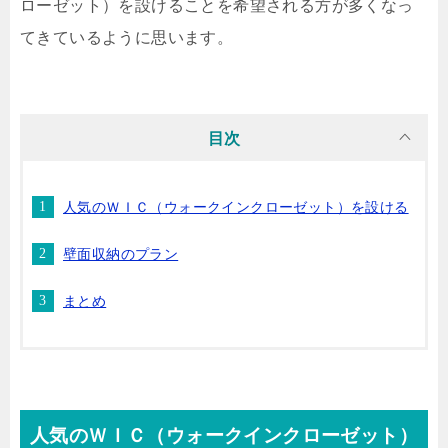
ローゼット）を設けることを希望される方が多くなっ
てきているように思います。
目次
人気のＷＩＣ（ウォークインクローゼット）を設ける
壁面収納のプラン
まとめ
人気のＷＩＣ（ウォークインクローゼット）