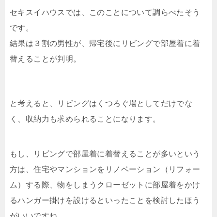
セキスイハウスでは、このことについて調らべたそう
です。
結果は３割の男性が、帰宅後にリビングで部屋着に着
替えることが判明。
と考えると、リビングはくつろぐ場としてだけでな
く、収納力も求められることになります。
もし、リビングで部屋着に着替えることが多いという
方は、住宅やマンションをリノベーション（リフォー
ム）する際、物をしまうクローゼットに部屋着をかけ
るハンガー掛けを設けるといったことを検討したほう
がいいですね。