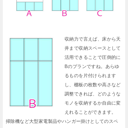
収納力で言えば、床から天
井まで収納スペースとして
活用できることで圧倒的に
Bのプランですね。あらゆ
るものを片付けられます
し、棚板の枚数や高さなど
調整できれば、どのような
モノを収納するか自由に変
えれることができます。
掃除機など大型家電製品やハンガー掛けとしてのスペ