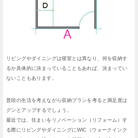
リビングやダイニングは寝室とは異なり、何を収納す
るか具体的に決まっていることもあれば、決まってい
ないこともあります。
普段の生活を考えながら収納プランを考ると満足度は
グンとアップするでしょう。
最近では、住まいをリノベーション（リフォーム）す
る際にリビングやダイニングにWIC（ウォークインク