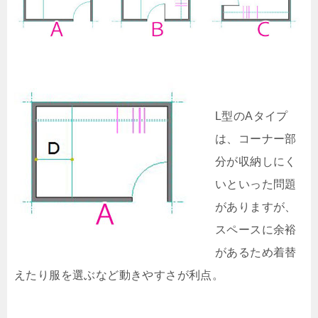
L型のAタイプ
は、コーナー部
分が収納しにく
いといった問題
がありますが、
スペースに余裕
があるため着替
えたり服を選ぶなど動きやすさが利点。