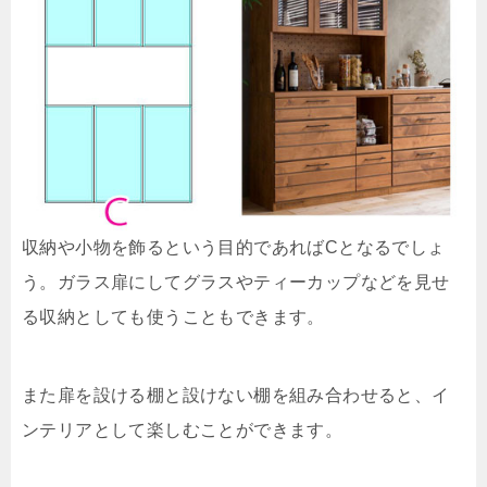
収納や小物を飾るという目的であればCとなるでしょ
う。ガラス扉にしてグラスやティーカップなどを見せ
る収納としても使うこともできます。
また扉を設ける棚と設けない棚を組み合わせると、イ
ンテリアとして楽しむことができます。