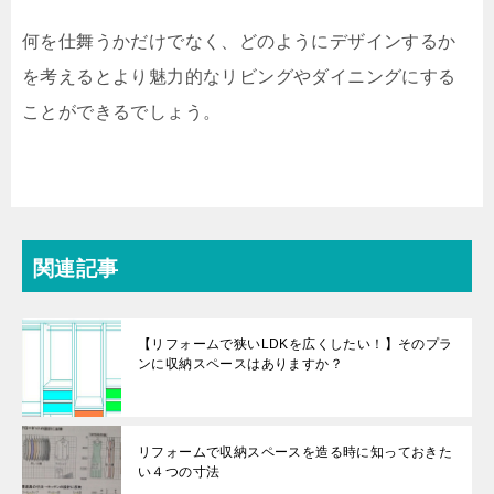
何を仕舞うかだけでなく、どのようにデザインするか
を考えるとより魅力的なリビングやダイニングにする
ことができるでしょう。
関連記事
【リフォームで狭いLDKを広くしたい！】そのプラ
ンに収納スペースはありますか？
リフォームで収納スペースを造る時に知っておきた
い４つの寸法