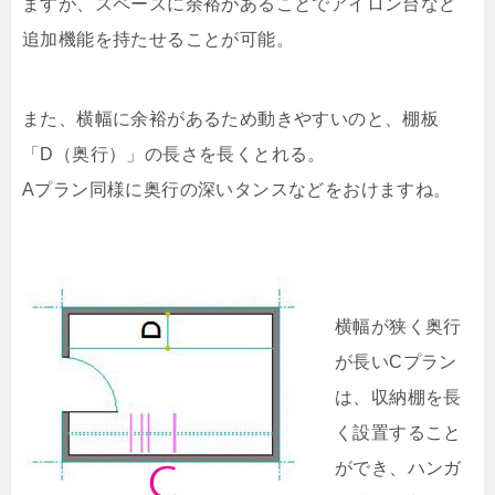
ますが、スペースに余裕があることでアイロン台など
追加機能を持たせることが可能。
また、横幅に余裕があるため動きやすいのと、棚板
「D（奥行）」の長さを長くとれる。
Aプラン同様に奥行の深いタンスなどをおけますね。
横幅が狭く奥行
が長いCプラン
は、収納棚を長
く設置すること
ができ、ハンガ