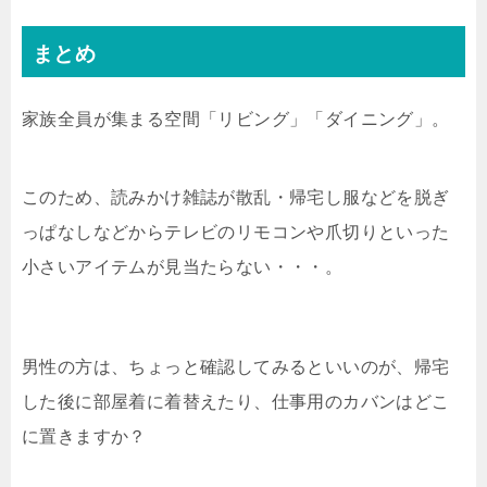
まとめ
家族全員が集まる空間「リビング」「ダイニング」。
このため、読みかけ雑誌が散乱・帰宅し服などを脱ぎ
っぱなしなどからテレビのリモコンや爪切りといった
小さいアイテムが見当たらない・・・。
男性の方は、ちょっと確認してみるといいのが、帰宅
した後に部屋着に着替えたり、仕事用のカバンはどこ
に置きますか？