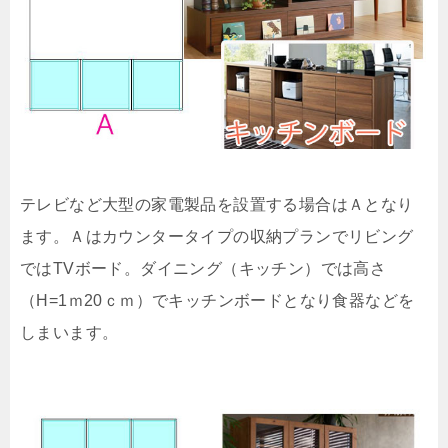
テレビなど大型の家電製品を設置する場合はＡとなり
ます。Ａはカウンタータイプの収納プランでリビング
ではTVボード。ダイニング（キッチン）では高さ
（H=1ｍ20ｃｍ）でキッチンボードとなり食器などを
しまいます。