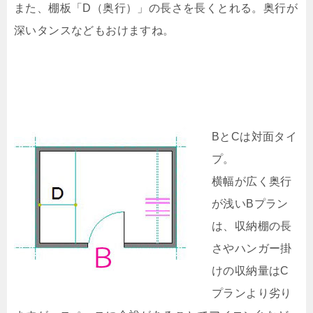
また、棚板「D（奥行）」の長さを長くとれる。奥行が
深いタンスなどもおけますね。
BとCは対面タイ
プ。
横幅が広く奥行
が浅いBプラン
は、収納棚の長
さやハンガー掛
けの収納量はC
プランより劣り