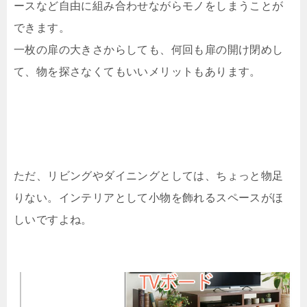
ースなど自由に組み合わせながらモノをしまうことが
できます。
一枚の扉の大きさからしても、何回も扉の開け閉めし
て、物を探さなくてもいいメリットもあります。
ただ、リビングやダイニングとしては、ちょっと物足
りない。インテリアとして小物を飾れるスペースがほ
しいですよね。