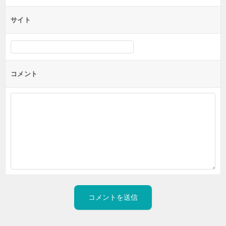
サイト
コメント