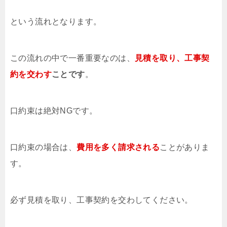
という流れとなります。
この流れの中で一番重要なのは、
見積を取り、工事契
約を交わす
ことです
。
口約束は絶対NGです。
口約束の場合は、
費用を多く請求される
ことがありま
す。
必ず見積を取り、工事契約を交わしてください。