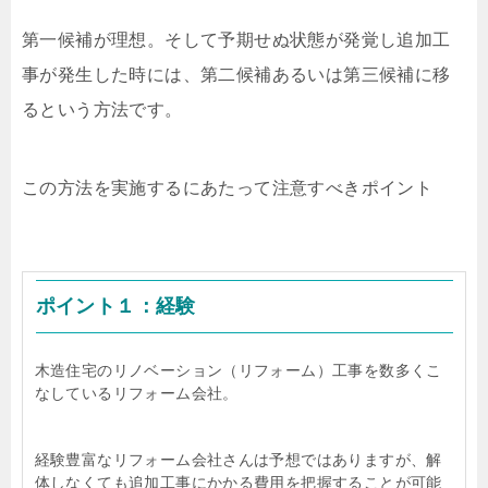
第一候補が理想。そして予期せぬ状態が発覚し追加工
事が発生した時には、第二候補あるいは第三候補に移
るという方法です。
この方法を実施するにあたって注意すべきポイント
ポイント１：経験
木造住宅のリノベーション（リフォーム）工事を数多くこ
なしているリフォーム会社。
経験豊富なリフォーム会社さんは予想ではありますが、解
体しなくても追加工事にかかる費用を把握することが可能