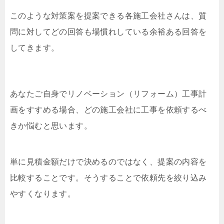
このような対策案を提案できる各施工会社さんは、質
問に対してどの回答も場慣れしている余裕ある回答を
してきます。
あなたご自身でリノベーション（リフォーム）工事計
画をすすめる場合、どの施工会社に工事を依頼するべ
きか悩むと思います。
単に見積金額だけで決めるのではなく、提案の内容を
比較することです。そうすることで依頼先を絞り込み
やすくなります。