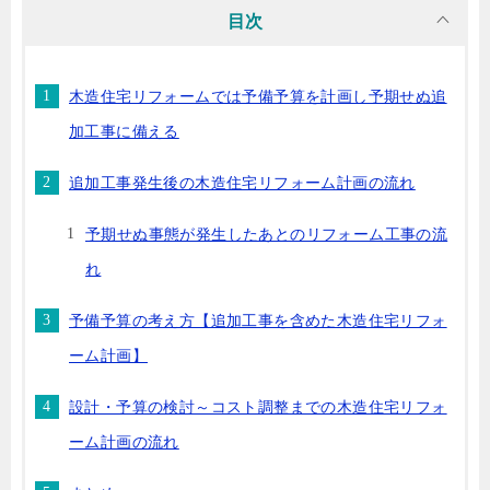
目次
木造住宅リフォームでは予備予算を計画し予期せぬ追
加工事に備える
追加工事発生後の木造住宅リフォーム計画の流れ
予期せぬ事態が発生したあとのリフォーム工事の流
れ
予備予算の考え方【追加工事を含めた木造住宅リフォ
ーム計画】
設計・予算の検討～コスト調整までの木造住宅リフォ
ーム計画の流れ