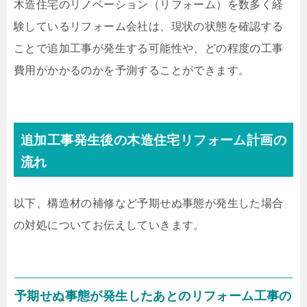
木造住宅のリノベーション（リフォーム）を数多く経
験しているリフォーム会社は、現状の状態を確認する
ことで追加工事が発生する可能性や、どの程度の工事
費用がかかるのかを予測することができます。
追加工事発生後の木造住宅リフォーム計画の
流れ
以下、構造材の補修など予期せぬ事態が発生した場合
の対処についてお伝えしていきます。
予期せぬ事態が発生したあとのリフォーム工事の