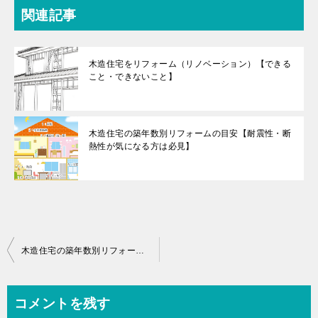
関連記事
木造住宅をリフォーム（リノベーション）【できる
こと・できないこと】
木造住宅の築年数別リフォームの目安【耐震性・断
熱性が気になる方は必見】
投
木造住宅の築年数別リフォームの目安【耐震性・断熱性が気になる方は必見】
稿
ナ
コメントを残す
ビ