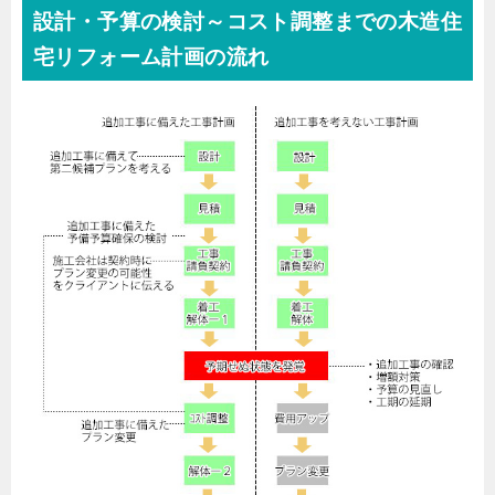
設計・予算の検討～コスト調整までの木造住
宅リフォーム計画の流れ