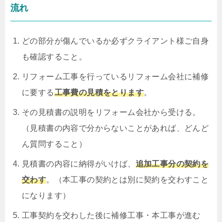
流れ
どの部分が傷んでいるか必ずクライアント様ご自身
も確認すること。
リフォーム工事を行っているリフォーム会社に補修
に要する
工事費の見積をとります
。
その見積書の説明をリフォーム会社から受ける。
（見積書の内容で分からないことがあれば、どんど
ん質問すること）
見積書の内容に納得がいけば、
追加工事分の契約を
交わす
。（本工事の契約とは別に契約を交わすこと
になります）
工事契約を交わした後に補修工事・本工事が進む