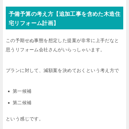
予備予算の考え方【追加工事を含めた木造住
宅リフォーム計画】
この予期せぬ事態を想定した提案が非常に上手だなと
思うリフォーム会社さんがいらっしゃいます。
プランに対して、減額案を決めておくという考え方で
第一候補
第二候補
という感じです。