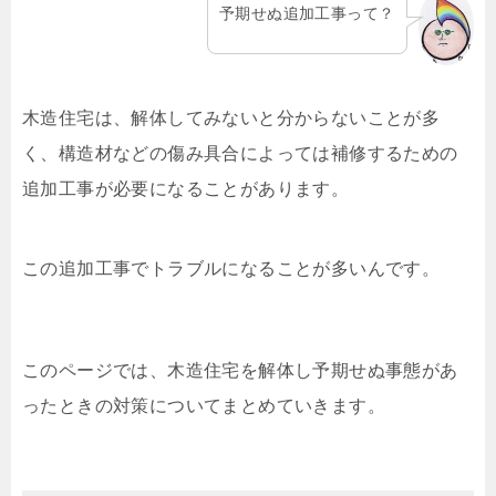
予期せぬ追加工事って？
木造住宅は、解体してみないと分からないことが多
く、構造材などの傷み具合によっては補修するための
追加工事が必要になることがあります。
この追加工事でトラブルになることが多いんです。
このページでは、木造住宅を解体し予期せぬ事態があ
ったときの対策についてまとめていきます。