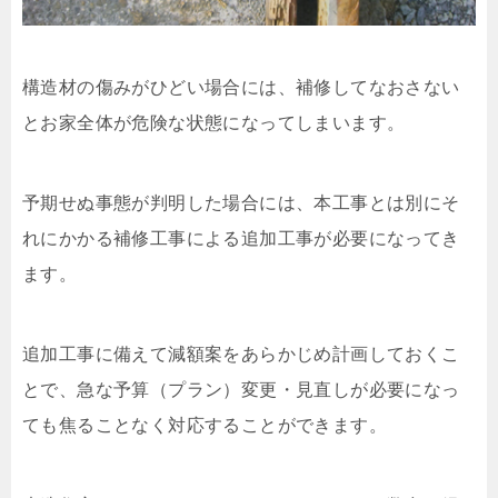
構造材の傷みがひどい場合には、補修してなおさない
とお家全体が危険な状態になってしまいます。
予期せぬ事態が判明した場合には、本工事とは別にそ
れにかかる補修工事による追加工事が必要になってき
ます。
追加工事に備えて減額案をあらかじめ計画しておくこ
とで、急な予算（プラン）変更・見直しが必要になっ
ても焦ることなく対応することができます。