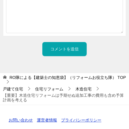
RO隊による【建築士の知恵袋】（リフォームお役立ち隊）
TOP
戸建て住宅
住宅リフォーム
木造住宅
【重要】木造住宅リフォームは予期せぬ追加工事の費用も含め予算
計画を考える
お問い合わせ
運営者情報
プライバシーポリシー