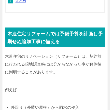
まとめ
木造住宅リフォームでは予備予算を計画し予
期せぬ追加工事に備える
木造住宅のリノベーション（リフォーム）は、契約前
に行われる現地調査時には分からなかった事が解体後
に判明することがあります。
例えば
外回り（外壁や屋根）から雨水の侵入