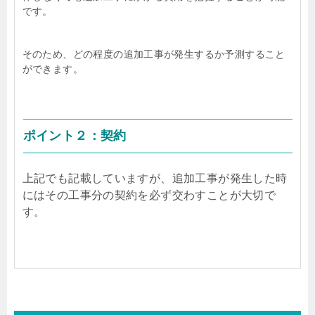
です。
そのため、どの程度の追加工事が発生するか予測すること
ができます。
ポイント２：契約
上記でも記載していますが、追加工事が発生した時
にはその工事分の契約を必ず交わすことが大切で
す。