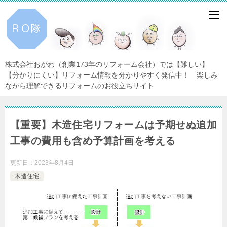
株式会社おがわ（創業173年のリフォーム会社）では【難しい】
【分かりにくい】リフォーム情報を分かりやすく発信中！ 楽しみ
ながら理解できるリフォームのお役立ちサイト
【重要】木造住宅リフォームは予期せぬ追加
工事の費用も含め予算計画を考える
更新日：
2023年8月4日
木造住宅