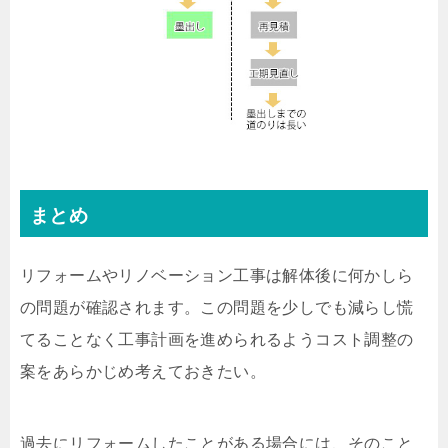
まとめ
リフォームやリノベーション工事は解体後に何かしら
の問題が確認されます。この問題を少しでも減らし慌
てることなく工事計画を進められるようコスト調整の
案をあらかじめ考えておきたい。
過去にリフォームしたことがある場合には、そのこと