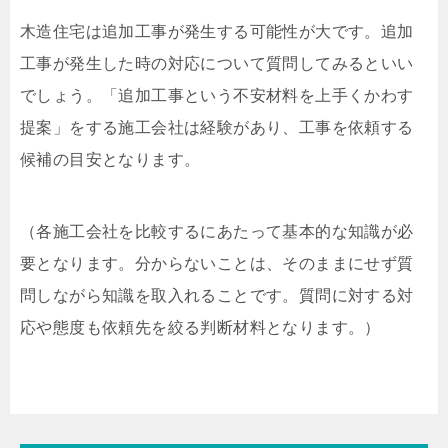
木造住宅は追加工事が発生する可能性が大です。追加
工事が発生した時の対応について質問してみるといい
でしょう。「追加工事という不安材料を上手くかわす
提案」をする施工会社は経験があり、工事を依頼する
候補の目安となります。
（各施工会社を比較するにあたって基本的な知識が必
要となります。分からないことは、そのままにせず質
問しながら知識を取入れることです。質問に対する対
応や態度も依頼先を絞る判断材料となります。）