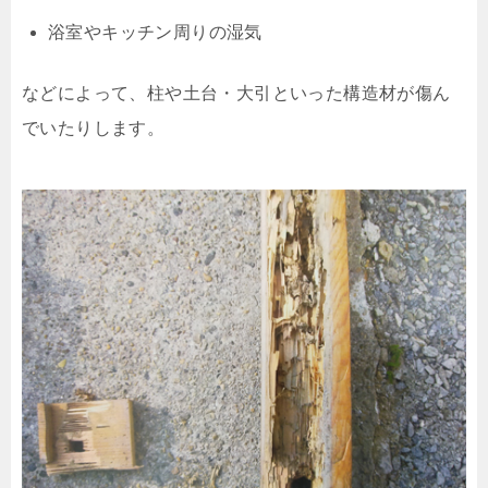
浴室やキッチン周りの湿気
などによって、
柱や土台・大引といった構造材が傷ん
でいたりします。