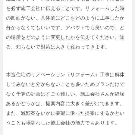
を必ず施工会社に伝えることです。リフォームした時
の図面がない、具体的にどこをどのように工事したか
分からなくてもいいです。アバウトでも良いので、ど
の場所をどのように変更したかを伝えてください。知
る、知らないで対策は大きく変わってきます。
木造住宅のリノベーション（リフォーム）工事は解体
してみないと分からないことも多いためプランだけで
なく予算の計画はすごく難しい。施工会社さんが経験
あるかどうかは、提案内容に大きく差が出てきます。
また、減額案をいかに要望に沿った提案にするかとい
うことも場馴れした施工会社の能力でもあります。