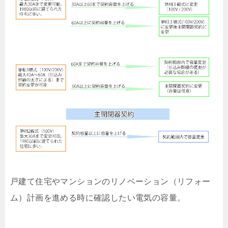
戸建て住宅やマンションのリノベーション（リフォー
ム）計画を進める時に確認したい電気の容量。