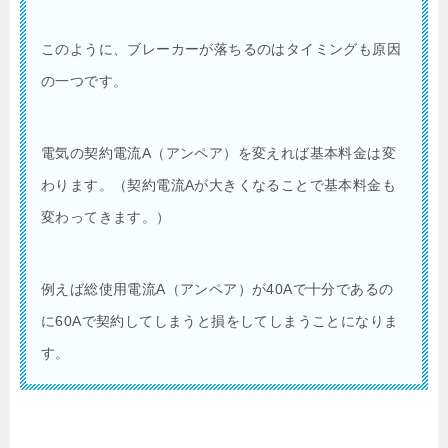
このように、ブレーカーが落ちるのはタイミングも原因
の一つです。
電気の契約電流A（アンペア）を変えれば基本料金は変
わります。（契約電流Aが大きくなることで基本料金も
変わってきます。）
例えば総使用電流A（アンペア）が40Aで十分であるの
に60Aで契約してしまうと損をしてしまうことになりま
す。