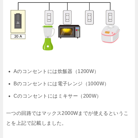
Aのコンセントには炊飯器（1200W）
Bのコンセントには電子レンジ（1000W）
Cのコンセントにはミキサー（200W）
一つの回路ではマックス2000Wまでが使えるというこ
とを上記で記載しました。