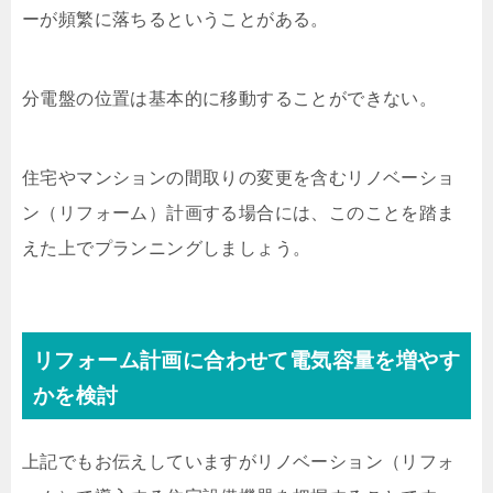
ーが頻繁に落ちるということがある。
分電盤の位置は基本的に移動することができない。
住宅やマンションの間取りの変更を含むリノベーショ
ン（リフォーム）計画する場合には、このことを踏ま
えた上でプランニングしましょう。
リフォーム計画に合わせて電気容量を増やす
かを検討
上記でもお伝えしていますがリノベーション（リフォ