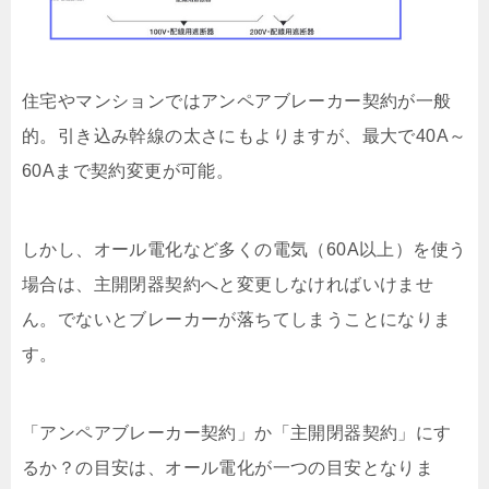
住宅やマンションではアンペアブレーカー契約が一般
的。引き込み幹線の太さにもよりますが、最大で40A～
60Aまで契約変更が可能。
しかし、オール電化など多くの電気（60A以上）を使う
場合は、主開閉器契約へと変更しなければいけませ
ん。でないとブレーカーが落ちてしまうことになりま
す。
「アンペアブレーカー契約」か「主開閉器契約」にす
るか？の目安は、オール電化が一つの目安となりま