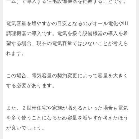
ーム）で導入する住宅設備機器を把握することです。
電気容量を増やすかの目安となるのがオール電化やIH
調理機器の導入です。電気を扱う設備機器の導入を希
望する場合、現在の電気容量では少ないことが考えら
れます。
この場合、電気容量の契約変更によって容量を大きく
する必要があります。
また、２世帯住宅や家族が増えるといった場合も電気
を多く使うことになるため容量を増やすか考えたほう
が良いでしょう。