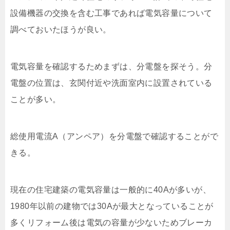
設備機器の交換を含む工事であれば電気容量について
調べておいたほうが良い。
電気容量を確認するためまずは、分電盤を探そう。分
電盤の位置は、玄関付近や洗面室内に設置されている
ことが多い。
総使用電流A（アンペア）を分電盤で確認することがで
きる。
現在の住宅建築の電気容量は一般的に40Aが多いが、
1980年以前の建物では30Aが最大となっていることが
多くリフォーム後は電気の容量が少ないためブレーカ