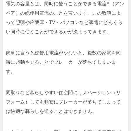
電気の容量とは、同時に使うことができる電流A（アン
ペア）の総使用電流のことを言います。この数値によ
って照明や冷蔵庫・TV・パソコンなど家電にどんくら
い同時に使うことができるかが決まってきます。
簡単に言うと総使用電流が少ないと、複数の家電を同
時に起動させることでブレーカーが落ちてしまいま
す。
間取りなど暮らしやすい住空間にリノベーション（リ
フォーム）しても頻繁にブレーカーが落ちてしまって
は快適な暮らしを送ることはできません。