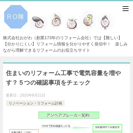
株式会社おがわ（創業173年のリフォーム会社）では【難しい】
【分かりにくい】リフォーム情報を分かりやすく発信中！ 楽しみ
ながら理解できるリフォームのお役立ちサイト
住まいのリフォーム工事で電気容量を増や
す？５つの確認事項をチェック
更新日：
2023年8月21日
リノベーション・リフォーム計画