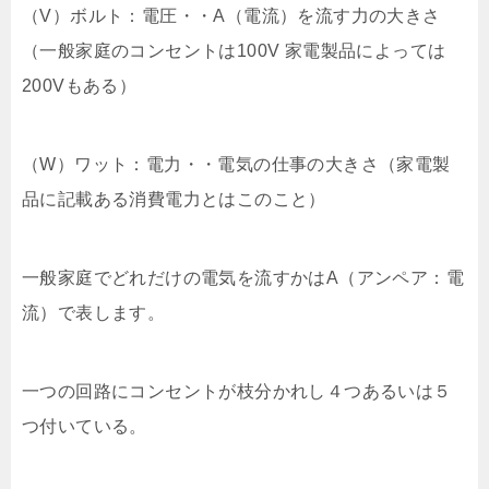
（V）ボルト：電圧・・A（電流）を流す力の大きさ
（一般家庭のコンセントは100V 家電製品によっては
200Vもある）
（W）ワット：電力・・電気の仕事の大きさ（家電製
品に記載ある消費電力とはこのこと）
一般家庭でどれだけの電気を流すかはA（アンペア：電
流）で表します。
一つの回路にコンセントが枝分かれし４つあるいは５
つ付いている。