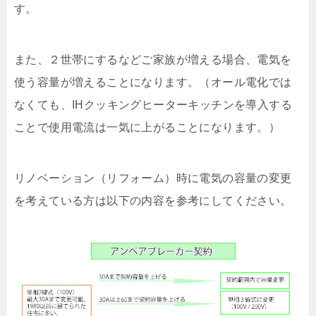
す。
また、２世帯にするなどご家族が増える場合、電気を
使う容量が増えることになります。（オール電化では
なくても、IHクッキングヒーターキッチンを導入する
ことで使用電流は一気に上がることになります。）
リノベーション（リフォーム）時に電気の容量の変更
を考えている方は以下の内容を参考にしてください。