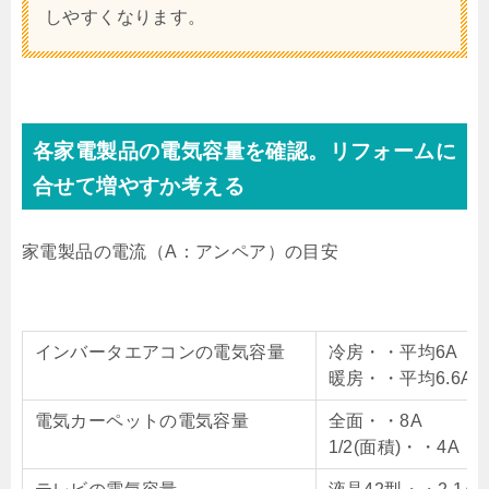
しやすくなります。
各家電製品の電気容量を確認。リフォームに
合せて増やすか考える
家電製品の電流（A：アンペア）の目安
インバータエアコンの電気容量
冷房・・平均6A（立
暖房・・平均6.6A
電気カーペットの電気容量
全面・・8A
1/2(面積)・・4A