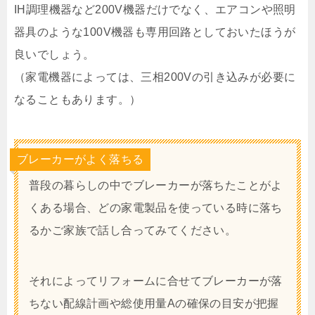
IH調理機器など200V機器だけでなく、エアコンや照明
器具のような100V機器も専用回路としておいたほうが
良いでしょう。
（家電機器によっては、三相200Vの引き込みが必要に
なることもあります。）
ブレーカーがよく落ちる
普段の暮らしの中でブレーカーが落ちたことがよ
くある場合、どの家電製品を使っている時に落ち
るかご家族で話し合ってみてください。
それによってリフォームに合せてブレーカーが落
ちない配線計画や総使用量Aの確保の目安が把握