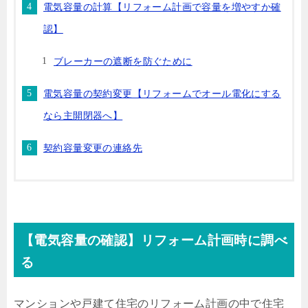
電気容量の計算【リフォーム計画で容量を増やすか確
認】
ブレーカーの遮断を防ぐために
電気容量の契約変更【リフォームでオール電化にする
なら主開閉器へ】
契約容量変更の連絡先
【電気容量の確認】リフォーム計画時に調べ
る
マンションや戸建て住宅のリフォーム計画の中で住宅