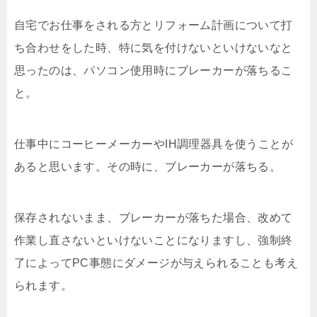
自宅でお仕事をされる方とリフォーム計画について打
ち合わせをした時、特に気を付けないといけないなと
思ったのは、パソコン使用時にブレーカーが落ちるこ
と。
仕事中にコーヒーメーカーやIH調理器具を使うことが
あると思います。その時に、ブレーカーが落ちる。
保存されないまま、ブレーカーが落ちた場合、改めて
作業し直さないといけないことになりますし、強制終
了によってPC事態にダメージが与えられることも考え
られます。