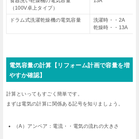
食器洗い乾燥機の電気容量
13A
（100V卓上タイプ）
ドラム式洗濯乾燥機の電気容量
洗濯時・・2A
乾燥時・・13A
電気容量の計算【リフォーム計画で容量を増
やすか確認】
計算といってもすごく簡単です。
まずは電気の計算に関係ある記号を知りましょう。
（A）アンペア：電流・・電気の流れの大きさ