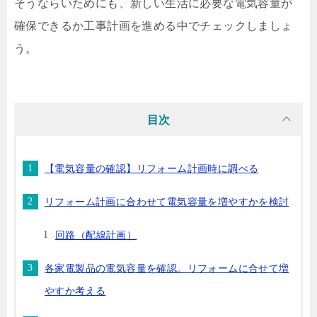
そうならいためにも、新しい生活に必要な電気容量が
確保できるか工事計画を進める中でチェックしましょ
う。
目次
【電気容量の確認】リフォーム計画時に調べる
リフォーム計画に合わせて電気容量を増やすかを検討
回路（配線計画）
各家電製品の電気容量を確認。リフォームに合せて増
やすか考える