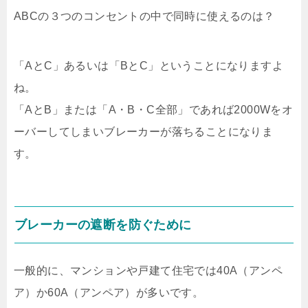
ABCの３つのコンセントの中で同時に使えるのは？
「AとC」あるいは「BとC」ということになりますよ
ね。
「AとB」または「A・B・C全部」であれば2000Wをオ
ーバーしてしまいブレーカーが落ちることになりま
す。
ブレーカーの遮断を防ぐために
一般的に、マンションや戸建て住宅では40A（アンペ
ア）か60A（アンペア）が多いです。