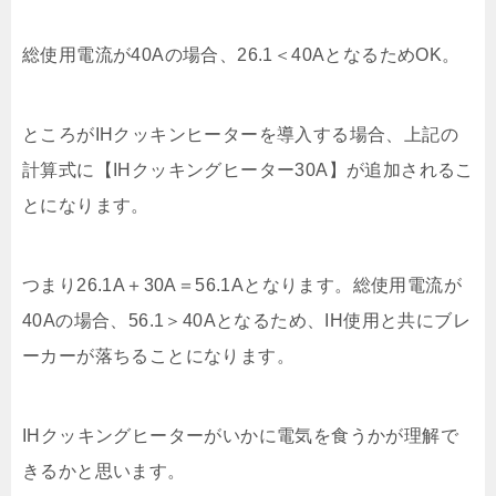
総使用電流が40Aの場合、26.1＜40AとなるためOK。
ところがIHクッキンヒーターを導入する場合、上記の
計算式に【IHクッキングヒーター30A】が追加されるこ
とになります。
つまり26.1A＋30A＝56.1Aとなります。総使用電流が
40Aの場合、56.1＞40Aとなるため、IH使用と共にブレ
ーカーが落ちることになります。
IHクッキングヒーターがいかに電気を食うかが理解で
きるかと思います。