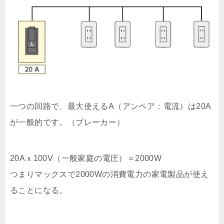
一つの回路で、最大使えるA（アンペア：電流）は20A
が一般的です。（ブレーカー）
20Aｘ100V（一般家庭の電圧）＝2000W
つまりマックスで2000Wの消費電力の家電製品が使え
ることになる。