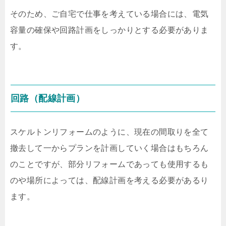
そのため、ご自宅で仕事を考えている場合には、電気
容量の確保や回路計画をしっかりとする必要がありま
す。
回路（配線計画）
スケルトンリフォームのように、現在の間取りを全て
撤去して一からプランを計画していく場合はもちろん
のことですが、部分リフォームであっても使用するも
のや場所によっては、配線計画を考える必要があるり
ます。