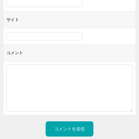
サイト
コメント