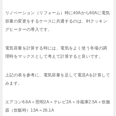
リノベーション（リフォーム）時に40Aから60Aに電気
容量の変更をするケースに共通するのは、IHクッキン
グヒーターの導入です。
電気容量を計算する時には、電気をよく使う冬場の調
理時をマックスとして考えて計算すると良いです。
上記の表を参考に、電気容量を足して電流Aを計算して
みます。
エアコン6.6A＋照明2A＋テレビ2A＋冷蔵庫2.5A＋炊飯
器（炊飯時）13A＝26.1A