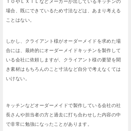
ＴＯやＬＸＩＬなどメーカーが出しているキッチンの
場合、既にできているため寸法などは、あまり考える
ことはない。
しかし、クライアント様がオーダーメイドを求めた場
合には、最終的にオーダーメイドキッチンを製作して
いる会社に依頼しますが、クライアント様の要望を聞
き素材はもちろんのこと寸法など自分で考えなくては
いけない。
キッチンなどオーダーメイドで製作している会社の社
長さんや担当者の方と過去に打ち合わせした内容の中
で非常に勉強になったことがあります。