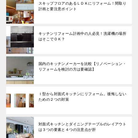
スキップフロアのあるＬＤＫにリフォーム！間取り
計画と要注意ポイント
キッチンリフォーム計画中の人必見！洗濯機の場所
はそこでＯＫ？
国内のキッチンメーカーを比較【リノベーション・
リフォームを検討の方は要確認】
Ｉ型から対面式キッチンにリフォーム。後悔しない
ための２つの対策
対面式キッチンとダイニングテーブルのレイアウト
は３つの要素と４つの注意点が肝