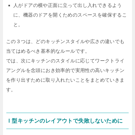
人がドアの横や正面に立って出し入れできるよう
に、機器のドアを開くためのスペースを確保するこ
と。
この３つは、どのキッチンスタイルや広さの違いでも
当てはめるべき基本的なルールです。
では、次にキッチンのスタイルに応じてワークトライ
アングルを念頭におき効率的で実用性の高いキッチン
を作り出すために取り入れたいことをまとめていきま
す。
Ｉ型キッチンのレイアウトで失敗しないために