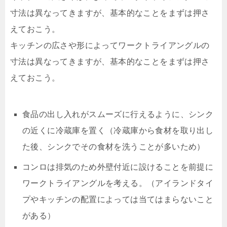
寸法は異なってきますが、基本的なことをまずは押さ
えておこう。
キッチンの広さや形によってワークトライアングルの
寸法は異なってきますが、基本的なことをまずは押さ
えておこう。
食品の出し入れがスムーズに行えるように、シンク
の近くに冷蔵庫を置く（冷蔵庫から食材を取り出し
た後、シンクでその食材を洗うことが多いため）
コンロは排気のため外壁付近に設けることを前提に
ワークトライアングルを考える。（アイランドタイ
プやキッチンの配置によっては当てはまらないこと
がある）