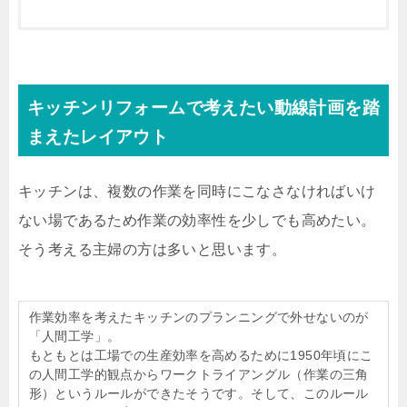
キッチンリフォームで考えたい動線計画を踏
まえたレイアウト
キッチンは、複数の作業を同時にこなさなければいけ
ない場であるため作業の効率性を少しでも高めたい。
そう考える主婦の方は多いと思います。
作業効率を考えたキッチンのプランニングで外せないのが
「人間工学」。
もともとは工場での生産効率を高めるために1950年頃にこ
の人間工学的観点からワークトライアングル（作業の三角
形）というルールができたそうです。そして、このルール