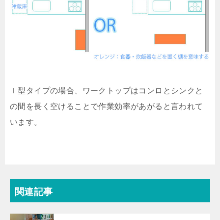
Ｉ型タイプの場合、ワークトップはコンロとシンクと
の間を長く空けることで作業効率があがると言われて
います。
関連記事