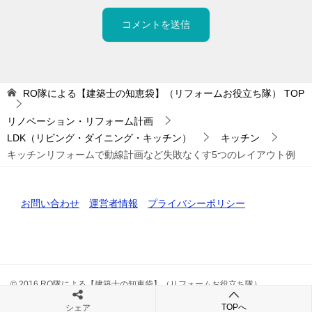
RO隊による【建築士の知恵袋】（リフォームお役立ち隊）
TOP
リノベーション・リフォーム計画
LDK（リビング・ダイニング・キッチン）
キッチン
キッチンリフォームで動線計画など失敗なくす5つのレイアウト例
お問い合わせ
運営者情報
プライバシーポリシー
© 2016 RO隊による【建築士の知恵袋】（リフォームお役立ち隊）
TOPへ
シェア