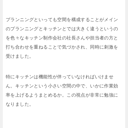
プランニングといっても空間を構成することがメイン
のプランニングとキッチンとでは大きく違うというの
を色々なキッチン制作会社の社長さんや担当者の方と
打ち合わせを重ねることで気づかされ、同時に刺激を
受けました。
特にキッチンは機能性が伴っていなければいけませ
ん。キッチンという小さい空間の中で、いかに作業効
率を上げるようまとめるか。この視点が非常に勉強に
なりました。