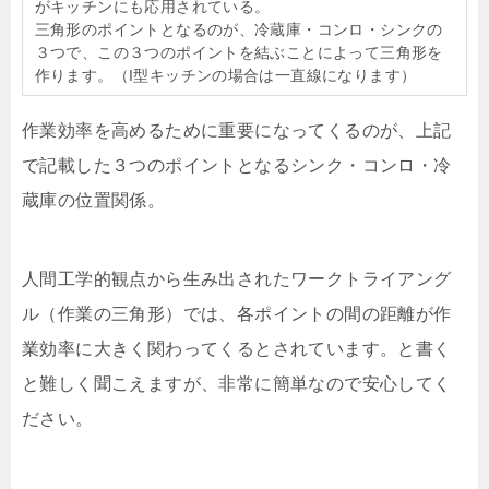
がキッチンにも応用されている。
三角形のポイントとなるのが、冷蔵庫・コンロ・シンクの
３つで、この３つのポイントを結ぶことによって三角形を
作ります。（I型キッチンの場合は一直線になります）
作業効率を高めるために重要になってくるのが、上記
で記載した３つのポイントとなるシンク・コンロ・冷
蔵庫の位置関係。
人間工学的観点から生み出されたワークトライアング
ル（作業の三角形）では、各ポイントの間の距離が作
業効率に大きく関わってくるとされています。と書く
と難しく聞こえますが、非常に簡単なので安心してく
ださい。