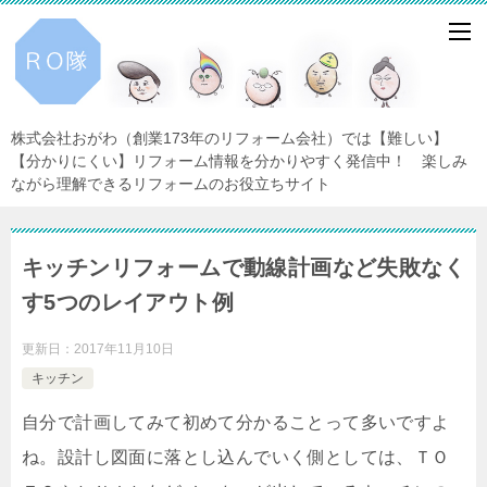
株式会社おがわ（創業173年のリフォーム会社）では【難しい】
【分かりにくい】リフォーム情報を分かりやすく発信中！ 楽しみ
ながら理解できるリフォームのお役立ちサイト
キッチンリフォームで動線計画など失敗なく
す5つのレイアウト例
更新日：
2017年11月10日
キッチン
自分で計画してみて初めて分かることって多いですよ
ね。設計し図面に落とし込んでいく側としては、ＴＯ