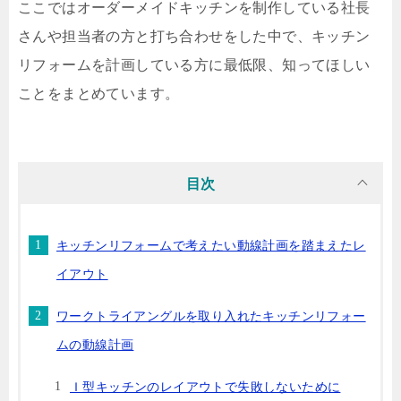
ここではオーダーメイドキッチンを制作している社長
さんや担当者の方と打ち合わせをした中で、キッチン
リフォームを計画している方に最低限、知ってほしい
ことをまとめています。
目次
キッチンリフォームで考えたい動線計画を踏まえたレ
イアウト
ワークトライアングルを取り入れたキッチンリフォー
ムの動線計画
Ｉ型キッチンのレイアウトで失敗しないために