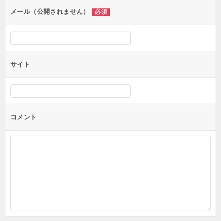
ン
メール（公開されません）
必須
サイト
コメント