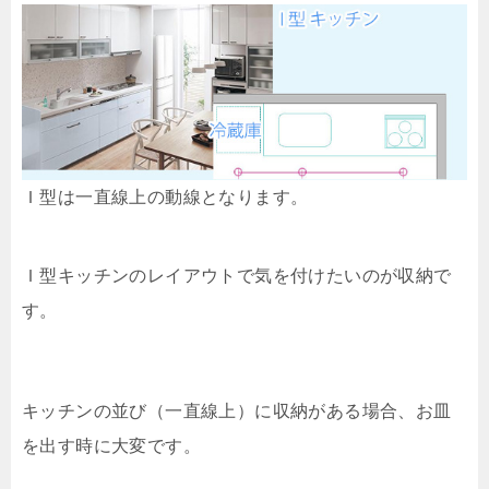
Ｉ型は一直線上の動線となります。
Ｉ型キッチンのレイアウトで気を付けたいのが収納で
す。
キッチンの並び（一直線上）に収納がある場合、お皿
を出す時に大変です。