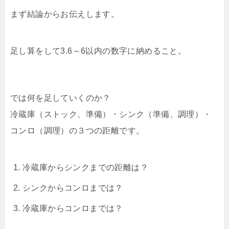
まず結論からお伝えします。
足し算をして3.6～6以内の数字に納めること。
では何を足していくのか？
冷蔵庫（ストック、準備）・シンク（準備、調理）・
コンロ（調理）の３つの距離です。
冷蔵庫からシンクまでの距離は？
シンクからコンロまでは？
冷蔵庫からコンロまでは？