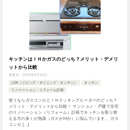
キッチンはＩＨかガスのどっち？メリット・デメリ
ットから比較
更新日：
2019年9月16日
LDK（リビング・ダイニング・キッチン）
キッチン
リノベーション・リフォーム計画
使うならガスコンロとＩＨクッキングヒーターのどっち？
メリット・デメリットから比較！ マンション・戸建て住宅
のリノベーション（リフォーム）計画でキッチンを取り替
える方の多くが熱源（ガスかIHか）に悩んでいます。 ガス
コンロ […]