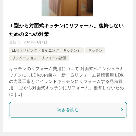
Ｉ型から対面式キッチンにリフォーム。後悔しない
ための２つの対策
更新日：
2023年8月4日
LDK（リビング・ダイニング・キッチン）
キッチン
リノベーション・リフォーム計画
キッチンのリフォーム費用について 対面式ペニンシュラキ
ッチンにしLDKの内装を一新するリフォーム見積費用 LDK
の内装工事とアイランドキッチンにリフォームする見積費
用 Ｉ型から対面式キッチンにリフォーム。後悔しないため
に […]
続きを読む