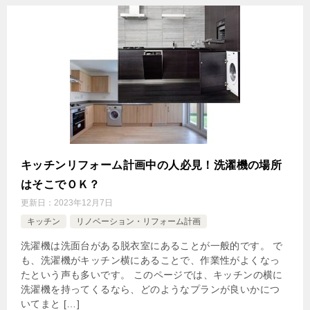
キッチンリフォーム計画中の人必見！洗濯機の場所
はそこでＯＫ？
更新日：
2023年12月7日
キッチン
リノベーション・リフォーム計画
洗濯機は洗面台がある脱衣室にあることが一般的です。 で
も、洗濯機がキッチン横にあることで、作業性がよくなっ
たという声も多いです。 このページでは、キッチンの横に
洗濯機を持ってくるなら、どのようなプランが良いかにつ
いてまと […]