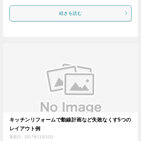
続きを読む
キッチンリフォームで動線計画など失敗なくす5つの
レイアウト例
更新日：
2017年11月10日