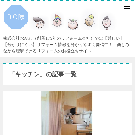
株式会社おがわ（創業173年のリフォーム会社）では【難しい】
【分かりにくい】リフォーム情報を分かりやすく発信中！ 楽しみ
ながら理解できるリフォームのお役立ちサイト
「キッチン」の記事一覧