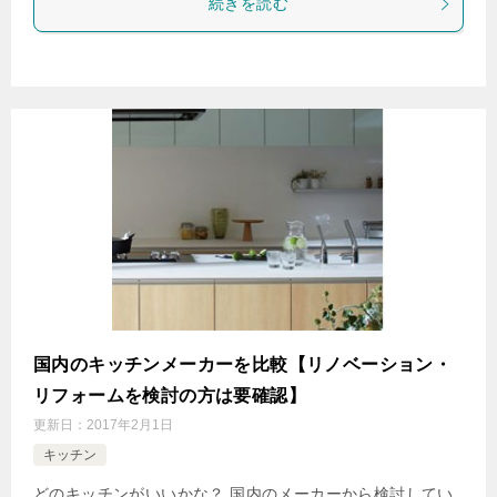
続きを読む
国内のキッチンメーカーを比較【リノベーション・
リフォームを検討の方は要確認】
更新日：
2017年2月1日
キッチン
どのキッチンがいいかな？ 国内のメーカーから検討してい