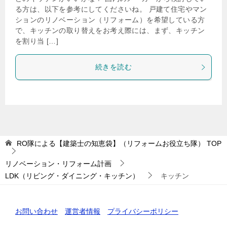
る方は、以下を参考にしてくださいね。 戸建て住宅やマン
ションのリノベーション（リフォーム）を希望している方
で、キッチンの取り替えをお考え際には、まず、キッチン
を割り当 […]
続きを読む
RO隊による【建築士の知恵袋】（リフォームお役立ち隊）
TOP
リノベーション・リフォーム計画
LDK（リビング・ダイニング・キッチン）
キッチン
お問い合わせ
運営者情報
プライバシーポリシー