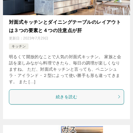
対面式キッチンとダイニングテーブルのレイアウト
は３つの要素と４つの注意点が肝
更新日：
2023年7月29日
キッチン
明るくて開放的なことで人気の対面式キッチン。 家族と会
話を楽しみながら料理できたら、毎日の調理が楽しくなり
ますね。 ただ、対面式キッチンと言っても、ペニンシュ
ラ・アイランド・２型によって使い勝手も形も違ってきま
す。 また […]
続きを読む