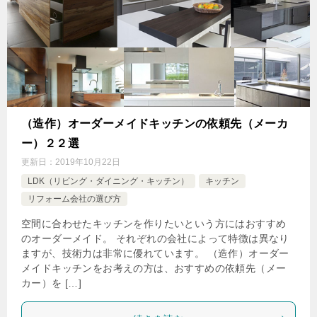
（造作）オーダーメイドキッチンの依頼先（メーカ
ー）２２選
更新日：
2019年10月22日
LDK（リビング・ダイニング・キッチン）
キッチン
リフォーム会社の選び方
空間に合わせたキッチンを作りたいという方にはおすすめ
のオーダーメイド。 それぞれの会社によって特徴は異なり
ますが、技術力は非常に優れています。 （造作）オーダー
メイドキッチンをお考えの方は、おすすめの依頼先（メー
カー）を […]