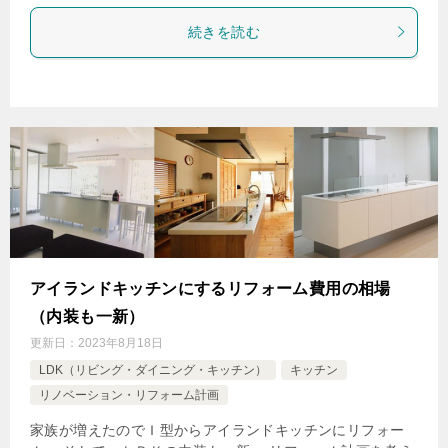
続きを読む
アイランドキッチンにするリフォーム費用の相場
（内装も一新）
更新日：
2023年8月18日
LDK（リビング・ダイニング・キッチン）
キッチン
リノベーション・リフォーム計画
家族が増えたのでＩ型からアイランドキッチンにリフォー