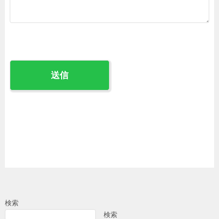
検索
検索