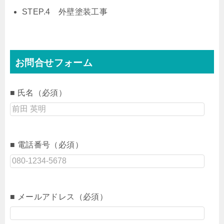
STEP.4 外壁塗装工事
お問合せフォーム
■ 氏名（必須）
■ 電話番号（必須）
■ メールアドレス（必須）