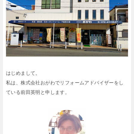
はじめまして。
私は、株式会社おがわでリフォームアドバイザーをし
ている前田英明と申します。