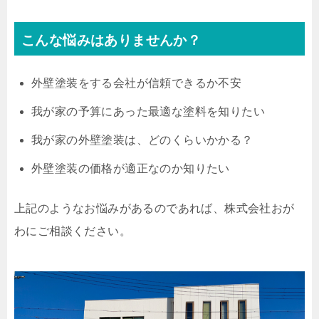
こんな悩みはありませんか？
外壁塗装をする会社が信頼できるか不安
我が家の予算にあった最適な塗料を知りたい
我が家の外壁塗装は、どのくらいかかる？
外壁塗装の価格が適正なのか知りたい
上記のようなお悩みがあるのであれば、株式会社おが
わにご相談ください。