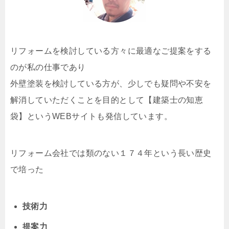
リフォームを検討している方々に最適なご提案をする
のが私の仕事であり
外壁塗装を検討している方が、少しでも疑問や不安を
解消していただくことを目的として【建築士の知恵
袋】というWEBサイトも発信しています。
リフォーム会社では類のない１７４年という長い歴史
で培った
技術力
提案力