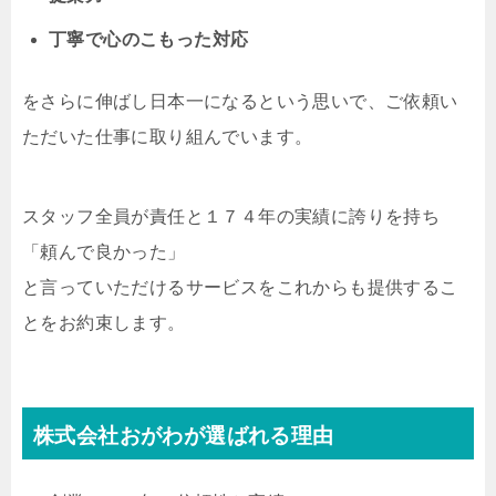
丁寧で心のこもった対応
をさらに伸ばし日本一になるという思いで、ご依頼い
ただいた仕事に取り組んでいます。
スタッフ全員が責任と１７４年の実績に誇りを持ち
「頼んで良かった」
と言っていただけるサービスをこれからも提供するこ
とをお約束します。
株式会社おがわが選ばれる理由