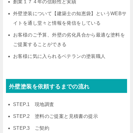
創業１７４年の信頼性と実績
外壁塗装について【建築士の知恵袋】というWEBサ
イトを通し堂々と情報を発信をしている
お客様のご予算、外壁の劣化具合から最適な塗料を
ご提案することができる
お客様に気に入られるベテランの塗装職人
外壁塗装を依頼するまでの流れ
STEP.1 現地調査
STEP.2 塗料のご提案と見積書の提示
STEP.3 ご契約