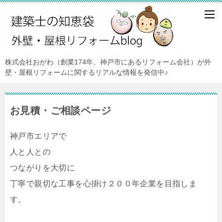
株式会社おがわ（創業174年、神戸市にあるリフォーム会社）が外
壁・屋根リフォームに関するリアルな情報を発信中♪
お見積・ご相談ページ
神戸市エリアで
人と人との
つながりを大切に
丁寧で親切な工事を心掛け２００年企業を目指しま
す。