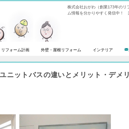
株式会社おがわ（創業173年の
ム情報を分かりやすく発信中！ 
リフォーム計画
外壁・屋根リフォーム
インテリア
とユニットバスの違いとメリット・デメ