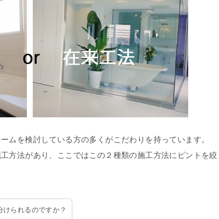
ォームを検討している方の多くがこだわりを持っています。
施工方法があり、ここではこの２種類の施工方法にピントを絞
分けられるのですか？