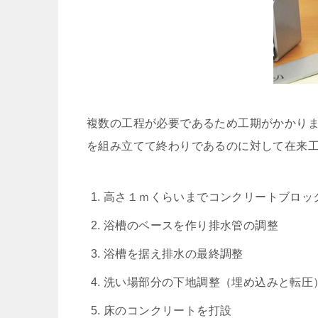
複数の工程が必要であるため工期がかかり
を組み立てて終わりであるのに対して在来
高さ１ｍくらいまでコンクリートブロッ
浴槽のベースを作り排水管の調整
浴槽を据え排水の最終調整
洗い場部分の下地調整（埋め込みと転圧
床のコンクリートを打設