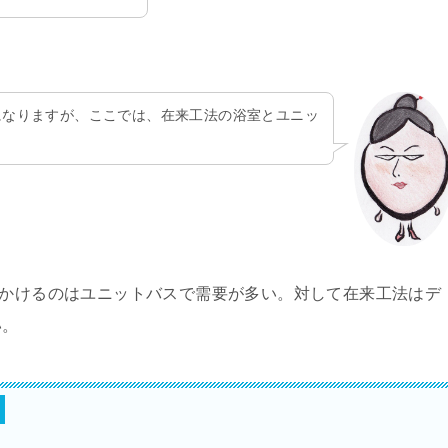
になりますが、ここでは、在来工法の浴室とユニッ
見かけるのはユニットバスで需要が多い。対して在来工法はデ
い。