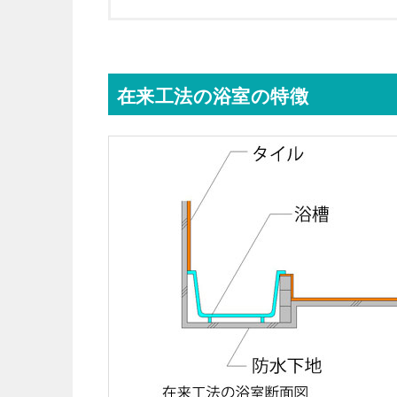
在来工法の浴室の特徴