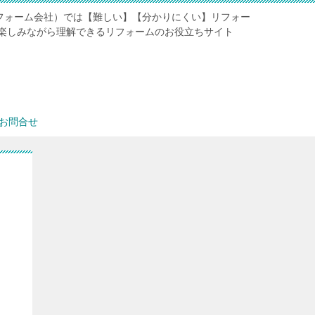
リフォーム会社）では【難しい】【分かりにくい】リフォー
楽しみながら理解できるリフォームのお役立ちサイト
お問合せ
リ