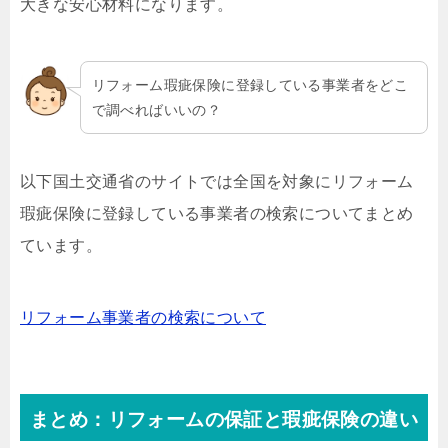
大きな安心材料になります。
リフォーム瑕疵保険に登録している事業者をどこ
で調べればいいの？
以下国土交通省のサイトでは全国を対象にリフォーム
瑕疵保険に登録している事業者の検索についてまとめ
ています。
リフォーム事業者の検索について
まとめ：リフォームの保証と瑕疵保険の違い