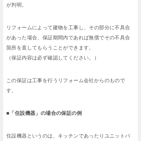
が判明。
リフォームによって建物を工事し、その部分に不具合
があった場合、保証期間内であれば無償でその不具合
箇所を直してもらうことができます。
（保証内容は必ず確認してください。）
この保証は工事を行うリフォーム会社からのもので
す。
■
「住設機器」の場合の保証の例
住設機器というのは、キッチンであったりユニットバ