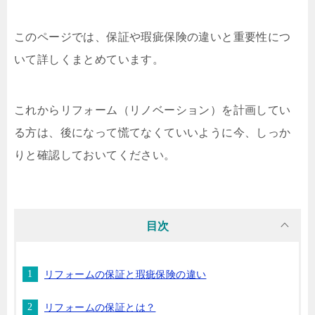
このページでは、保証や瑕疵保険の違いと重要性につ
いて詳しくまとめています。
これからリフォーム（リノベーション）を計画してい
る方は、後になって慌てなくていいように今、しっか
りと確認しておいてください。
目次
リフォームの保証と瑕疵保険の違い
リフォームの保証とは？