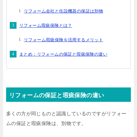
リフォーム会社と住設機器の保証は別物
リフォーム瑕疵保険とは？
リフォーム瑕疵保険を活用するメリット
まとめ：リフォームの保証と瑕疵保険の違い
リフォームの保証と瑕疵保険の違い
多くの方が同じものと認識しているのですがリフォー
ムの保証と瑕疵保険は、別物です。