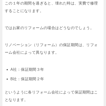
この１年の期間を過ぎると、壊れた時は、実費で修理
することになります。
ではお家のリフォームの場合はどうなのでしょう。
リノベーション（リフォーム）の保証期間は、リフォ
ーム会社によって異なります。
A社：保証期間３年
B社：保証期間２年
というように各リフォーム会社によって保証期間はこ
となります。