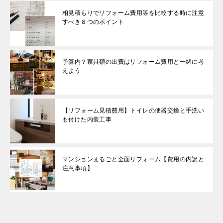
相見積もりでリフォーム費用等を比較する時に注意
すべき８つのポイント
予算内？家具類の出費はリフォーム費用と一緒に考
えよう
【リフォーム見積費用】トイレの便器交換と手洗い
も付けた内装工事
マンションまるごと全面リフォーム【費用の内訳と
注意事項】