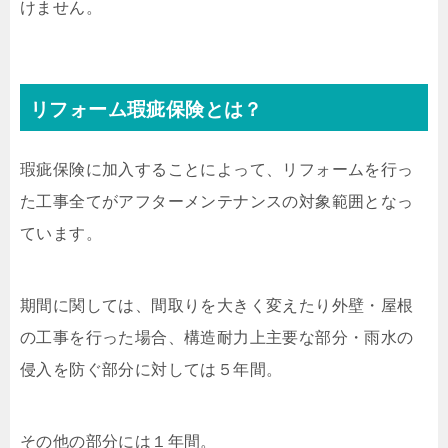
けません。
リフォーム瑕疵保険とは？
瑕疵保険に加入することによって、リフォームを行っ
た工事全てがアフターメンテナンスの対象範囲となっ
ています。
期間に関しては、間取りを大きく変えたり外壁・屋根
の工事を行った場合、構造耐力上主要な部分・雨水の
侵入を防ぐ部分に対しては５年間。
その他の部分には１年間。