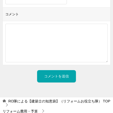
コメント
RO隊による【建築士の知恵袋】（リフォームお役立ち隊）
TOP
リフォーム費用・予算