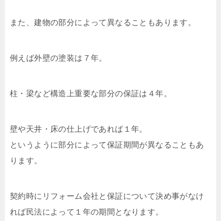
また、建物の部分によって異なることもあります。
例えば外壁の塗装は７年。
柱・梁など構造上重要な部分の保証は４年。
壁や天井・床の仕上げであれば１年。
というように部分によって保証期間が異なることもあ
ります。
契約時にリフォーム会社と保証について決め事がなけ
れば民法によって１年の期間となります。