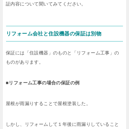
証内容について聞いてみてください。
リフォーム会社と住設機器の保証は別物
保証には「住設機器」のものと「リフォーム工事」の
ものがあります。
■
リフォーム工事の場合の保証の例
屋根が雨漏りすることで屋根塗装した。
しかし、リフォームして１年後に雨漏りしていること