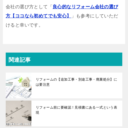
会社の選び方として「
良心的なリフォーム会社の選び
方【ココなら初めてでも安心】
」も参考にしていただ
けると幸いです。
関連記事
リフォームの【追加工事・別途工事・廃棄処分】に
は要注意
リフォーム前に要確認！見積書にある一式という表
現