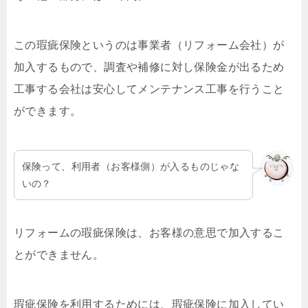
この瑕疵保険というのは事業者（リフォーム会社）が
加入するもので、調査や補修に対し保険金が出るため
工事する会社は安心してメンテナンス工事を行うこと
ができます。
保険って、利用者（お客様側）が入るものじゃな
いの？
リフォームの瑕疵保険は、お客様の意思で加入するこ
とができません。
瑕疵保険を利用するためには、瑕疵保険に加入してい