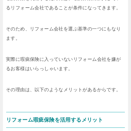
るリフォーム会社であることが条件になってきます。
そのため、リフォーム会社を選ぶ基準の一つにもなり
ます。
実際に瑕疵保険に入っていないリフォーム会社を嫌が
るお客様はいらっしゃいます。
その理由は、以下のようなメリットがあるからです。
リフォーム瑕疵保険を活用するメリット