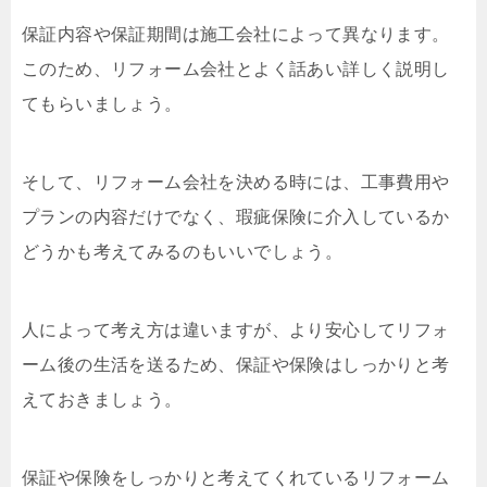
保証内容や保証期間は施工会社によって異なります。
このため、リフォーム会社とよく話あい詳しく説明し
てもらいましょう。
そして、リフォーム会社を決める時には、工事費用や
プランの内容だけでなく、瑕疵保険に介入しているか
どうかも考えてみるのもいいでしょう。
人によって考え方は違いますが、より安心してリフォ
ーム後の生活を送るため、保証や保険はしっかりと考
えておきましょう。
保証や保険をしっかりと考えてくれているリフォーム