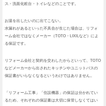
ス・洗面化粧台・トイレなどのことです。
お湯を出したいのに出てこない。
水漏れがあるといった不具合が生じた場合は、リフォ
ーム会社ではなくメーカー（TOTO・LIXILなど）によ
る保証です。
リフォーム会社と契約を交わしたからといって、TOTO
などメーカーから出されたキッチンやユニットバスの
保証書がいらなくなるというわけではありません。
「リフォーム工事」「住設機器」の保証は分かれてい
るため、それぞれの保証書は大切に保管しなくてはい