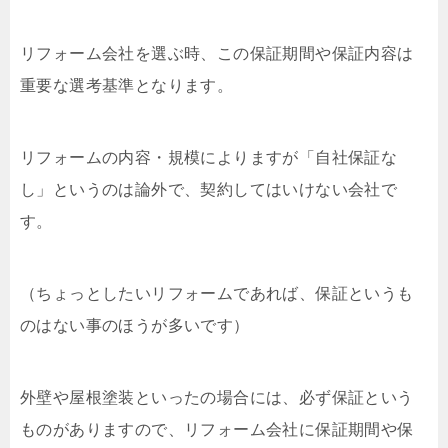
リフォーム会社を選ぶ時、この保証期間や保証内容は
重要な選考基準となります。
リフォームの内容・規模によりますが「自社保証な
し」というのは論外で、契約してはいけない会社で
す。
（ちょっとしたいリフォームであれば、保証というも
のはない事のほうが多いです）
外壁や屋根塗装といったの場合には、必ず保証という
ものがありますので、リフォーム会社に保証期間や保