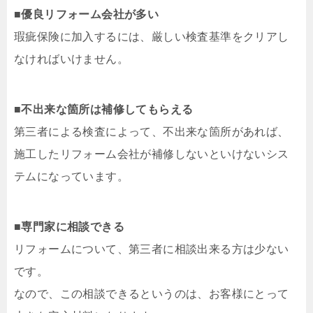
■
優良リフォーム会社が多い
瑕疵保険に加入するには、厳しい検査基準をクリアし
なければいけません。
■
不出来な箇所は補修してもらえる
第三者による検査によって、不出来な箇所があれば、
施工したリフォーム会社が補修しないといけないシス
テムになっています。
■
専門家に相談できる
リフォームについて、第三者に相談出来る方は少ない
です。
なので、この相談できるというのは、お客様にとって