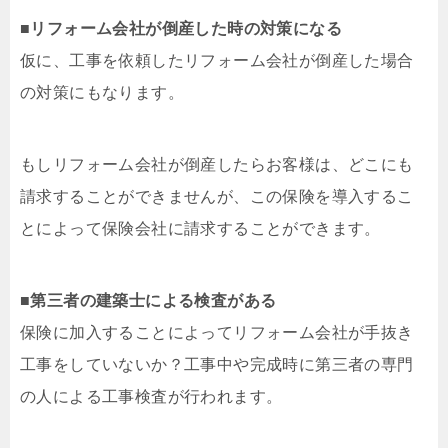
■
リフォーム会社が倒産した時の対策になる
仮に、工事を依頼したリフォーム会社が倒産した場合
の対策にもなります。
もしリフォーム会社が倒産したらお客様は、どこにも
請求することができませんが、この保険を導入するこ
とによって保険会社に請求することができます。
■
第三者の建築士による検査がある
保険に加入することによってリフォーム会社が手抜き
工事をしていないか？工事中や完成時に第三者の専門
の人による工事検査が行われます。