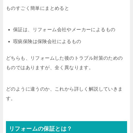
ものすごく簡単にまとめると
保証は、リフォーム会社やメーカーによるもの
瑕疵保険は保険会社によるもの
どちらも、リフォームした後のトラブル対策のための
ものではありますが、全く異なります。
どのように違うのか、これから詳しく解説していきま
す。
リフォームの保証とは？