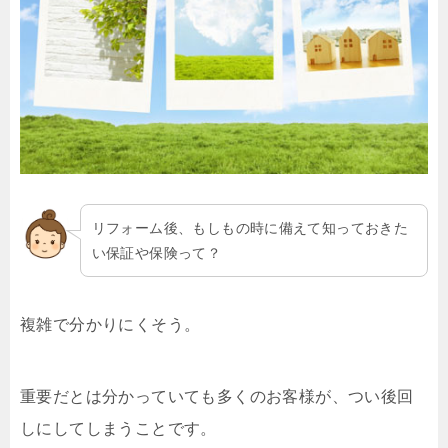
リフォーム後、もしもの時に備えて知っておきた
い保証や保険って？
複雑で分かりにくそう。
重要だとは分かっていても多くのお客様が、つい後回
しにしてしまうことです。