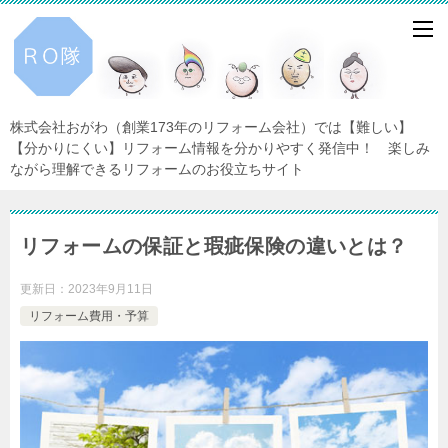
株式会社おがわ（創業173年のリフォーム会社）では【難しい】
【分かりにくい】リフォーム情報を分かりやすく発信中！ 楽しみ
ながら理解できるリフォームのお役立ちサイト
リフォームの保証と瑕疵保険の違いとは？
更新日：
2023年9月11日
リフォーム費用・予算