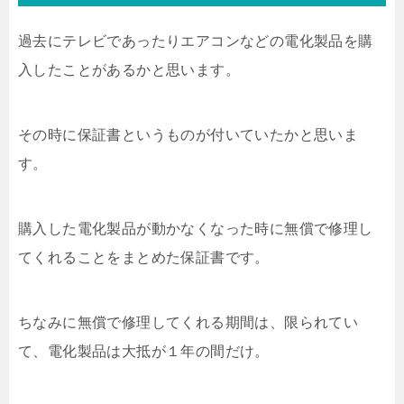
過去にテレビであったりエアコンなどの電化製品を購
入したことがあるかと思います。
その時に保証書というものが付いていたかと思いま
す。
購入した電化製品が動かなくなった時に無償で修理し
てくれることをまとめた保証書です。
ちなみに無償で修理してくれる期間は、限られてい
て、電化製品は大抵が１年の間だけ。