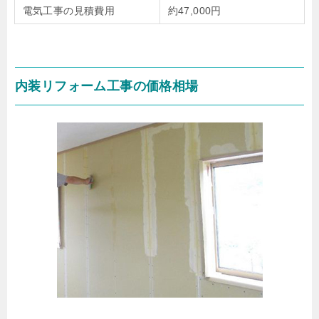
電気工事の見積費用
約47,000円
内装リフォーム工事の価格相場