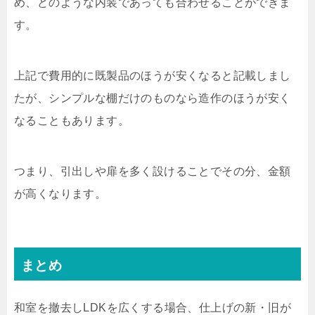
め、どのような内装であっても合わせることができま
す。
上記で費用的に既製品のほうが安くなると記載しまし
たが、シンプルな棚だけのものなら造作のほうが安く
なることもあります。
つまり、引出しや扉を多く設けることでその分、金額
が高くなります。
まとめ
和室を撤去しLDKを広くする場合、仕上げの新・旧が