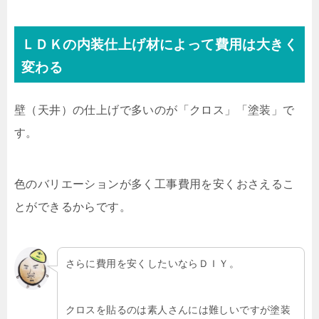
ＬＤＫの内装仕上げ材によって費用は大きく
変わる
壁（天井）の仕上げで多いのが「クロス」「塗装」で
す。
色のバリエーションが多く工事費用を安くおさえるこ
とができるからです。
さらに費用を安くしたいならＤＩＹ。
クロスを貼るのは素人さんには難しいですが塗装