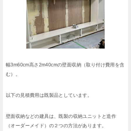
幅3m60cm高さ2m40cmの壁面収納（取り付け費用を含
む）。
以下の見積費用は既製品としています。
壁面収納などの建具は、既製の収納ユニットと造作
（オーダーメイド）の２つの方法があります。