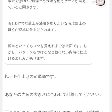
最近ではDIYで珪藻土や漆喰を使うケースが増え
ていると聞きます。
もしDIYで珪藻土か漆喰を塗りたいなら珪藻土の
ほうが簡単に仕上げられます。
簡単といってもコツを覚えるまでは大変です。し
かし、パターンをつけるなど他にない内装に仕上
げる楽しみがあります。
以下各仕上げの㎡単価です。
あなたの内装の大きさに合わせて計算してください。