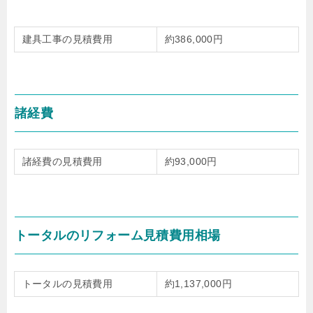
建具工事の見積費用
約386,000円
諸経費
諸経費の見積費用
約93,000円
トータルのリフォーム見積費用相場
トータルの見積費用
約1,137,000円