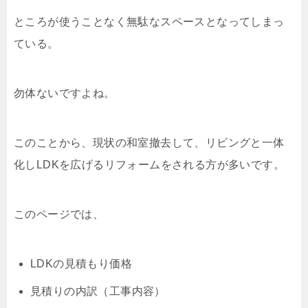
ところが使うことなく無駄なスペースとなってしまっ
ている。
勿体ないですよね。
このことから、現状の和室撤去して、リビングと一体
化しLDKを広げるリフォームをされる方が多いです。
このページでは、
LDKの見積もり価格
見積りの内訳（工事内容）