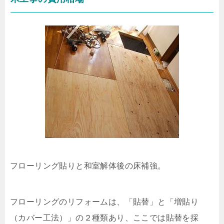
フローリング貼りと和室解体後の床補強。
フローリングのリフォームは、「貼替」と「増貼り
（カバー工法）」の２種類あり、ここでは貼替を採