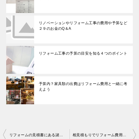
リノベーションやリフォーム工事の費用や予算など
２９のお金のQ＆A
リフォーム工事の予算の目安を知る４つのポイント
予算内？家具類の出費はリフォーム費用と一緒に考
えよう
投
リフォームの見積書にある諸経費とは？【要確認３つのポイント】
相見積もりでリフォーム費用等を比較する時に注意すべき８つのポイント