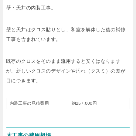
壁・天井の内装工事。
壁と天井はクロス貼りとし、和室を解体した後の補修
工事も含まれています。
既存のクロスをそのまま流用すると安くはなります
が、新しいクロスのデザインや汚れ（クスミ）の差が
目につきます。
内装工事の見積費用
約257,000円
木工事の費用相場