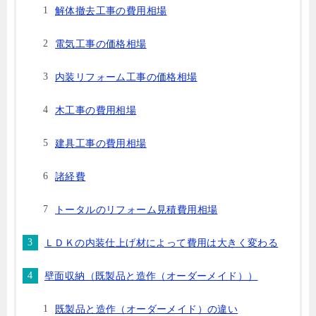
解体撤去工事の費用相場
電気工事の価格相場
内装リフォーム工事の価格相場
木工事の費用相場
建具工事の費用相場
諸経費
トータルのリフォーム見積費用相場
ＬＤＫの内装仕上げ材によって費用は大きく変わる
壁面収納（既製品と造作（オーダーメイド））
既製品と造作（オーダーメイド）の違い