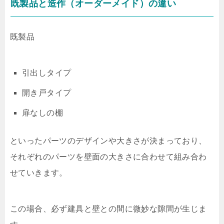
既製品と造作（オーダーメイド）の違い
既製品
引出しタイプ
開き戸タイプ
扉なしの棚
といったパーツのデザインや大きさが決まっており、
それぞれのパーツを壁面の大きさに合わせて組み合わ
せていきます。
この場合、必ず建具と壁との間に微妙な隙間が生じま