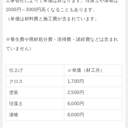
工事会社によって単価は異なります。珪藻土や漆喰は
1000円～3000円高くなることもあります。
（単価は材料費と施工費が含まれています。
※養生費や廃材処分費・清掃費・諸経費などは含まれ
ていません）
仕上げ
㎡単価（材工共）
クロス
1,700円
塗装
2,500円
珪藻土
6,000円
漆喰
8,000円