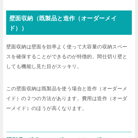
壁面収納（既製品と造作（オーダーメイ
ド））
壁面収納は壁面を効率よく使って大容量の収納スペー
スを確保することができるのが特徴的。間仕切り壁と
しても機能し見た目がスッキリ。
この壁面収納は既製品を使う場合と造作（オーダーメ
イド）の２つの方法があります。費用は造作（オーダ
ーメイド）のほうが高くなります。