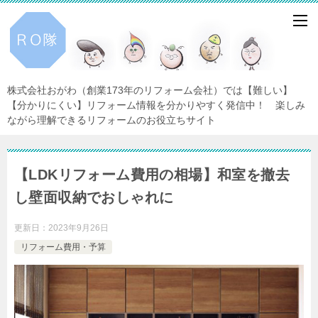
株式会社おがわ（創業173年のリフォーム会社）では【難しい】
【分かりにくい】リフォーム情報を分かりやすく発信中！ 楽しみ
ながら理解できるリフォームのお役立ちサイト
【LDKリフォーム費用の相場】和室を撤去
し壁面収納でおしゃれに
更新日：
2023年9月26日
リフォーム費用・予算