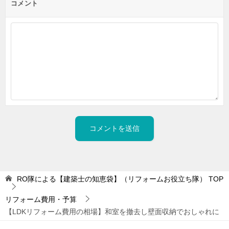
コメント
RO隊による【建築士の知恵袋】（リフォームお役立ち隊）
TOP
リフォーム費用・予算
【LDKリフォーム費用の相場】和室を撤去し壁面収納でおしゃれに