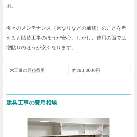
用。
後々のメンテナンス（床なりなどの補修）のことを考
えると貼替工事のほうが安心。しかし、費用の面では
増貼りのほうが安くなります。
木工事の見積費用
約293,0000円
建具工事の費用相場