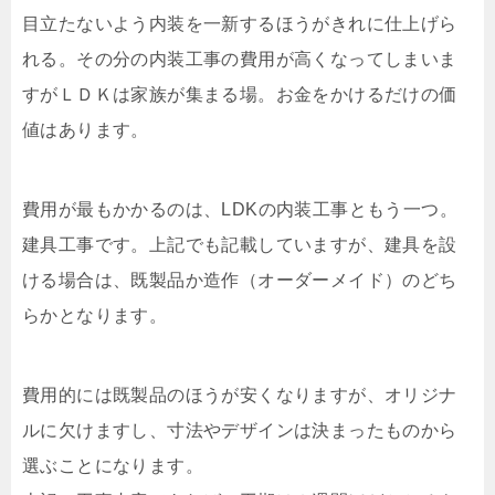
目立たないよう内装を一新するほうがきれに仕上げら
れる。その分の内装工事の費用が高くなってしまいま
すがＬＤＫは家族が集まる場。お金をかけるだけの価
値はあります。
費用が最もかかるのは、LDKの内装工事ともう一つ。
建具工事です。上記でも記載していますが、建具を設
ける場合は、既製品か造作（オーダーメイド）のどち
らかとなります。
費用的には既製品のほうが安くなりますが、オリジナ
ルに欠けますし、寸法やデザインは決まったものから
選ぶことになります。