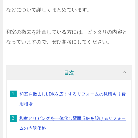
などについて詳しくまとめています。
和室の撤去を計画している方には、ピッタリの内容と
なっていますので、ぜひ参考にしてください。
目次
和室を撤去しLDKを広くするリフォームの見積もり費
用相場
和室とリビングを一体化し壁面収納を設けるリフォー
ムの内訳価格