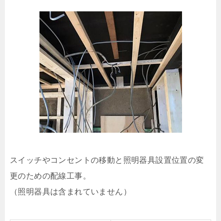
スイッチやコンセントの移動と照明器具設置位置の変
更のための配線工事。
（照明器具は含まれていません）