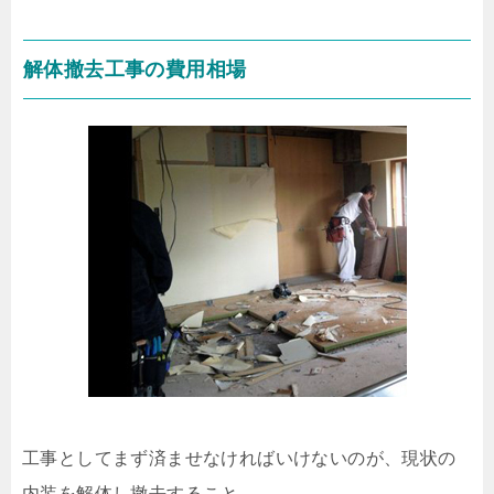
解体撤去工事の費用相場
工事としてまず済ませなければいけないのが、現状の
内装を解体し撤去すること。