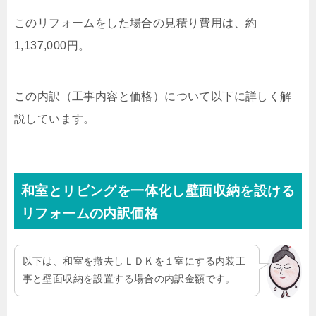
このリフォームをした場合の見積り費用は、約
1,137,000円。
この内訳（工事内容と価格）について以下に詳しく解
説しています。
和室とリビングを一体化し壁面収納を設ける
リフォームの内訳価格
以下は、和室を撤去しＬＤＫを１室にする内装工
事と壁面収納を設置する場合の内訳金額です。