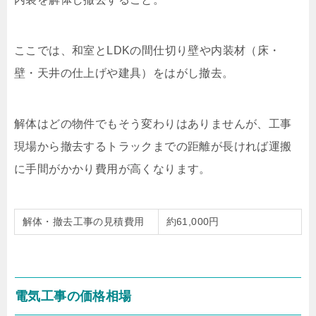
ここでは、和室とLDKの間仕切り壁や内装材（床・
壁・天井の仕上げや建具）をはがし撤去。
解体はどの物件でもそう変わりはありませんが、工事
現場から撤去するトラックまでの距離が長ければ運搬
に手間がかかり費用が高くなります。
解体・撤去工事の見積費用
約61,000円
電気工事の価格相場