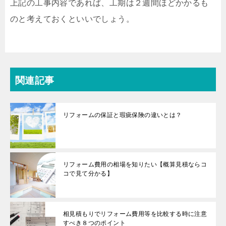
上記の工事内容であれば、工期は２週間ほどかかるも
のと考えておくといいでしょう。
関連記事
リフォームの保証と瑕疵保険の違いとは？
リフォーム費用の相場を知りたい【概算見積ならコ
コで見て分かる】
相見積もりでリフォーム費用等を比較する時に注意
すべき８つのポイント