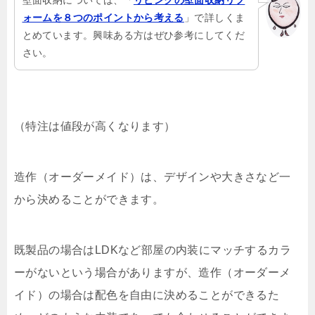
壁面収納については、「
リビングの壁面収納リフ
ォームを８つのポイントから考える
」で詳しくま
とめています。興味ある方はぜひ参考にしてくだ
さい。
（特注は値段が高くなります）
造作（オーダーメイド）は、デザインや大きさなど一
から決めることができます。
既製品の場合はLDKなど部屋の内装にマッチするカラ
ーがないという場合がありますが、造作（オーダーメ
イド）の場合は配色を自由に決めることができるた