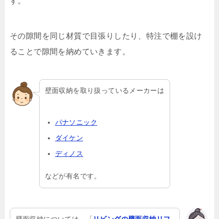
す。
その隙間を同じ材質で目張りしたり、特注で棚を設け
ることで隙間を納めていきます。
壁面収納を取り扱っているメーカーは
パナソニック
ダイケン
ディノス
などが有名です。