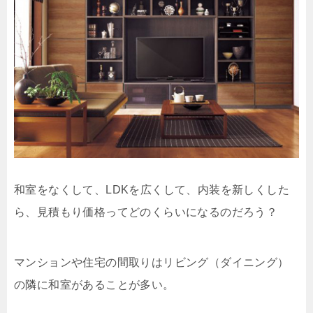
和室をなくして、LDKを広くして、内装を新しくした
ら、見積もり価格ってどのくらいになるのだろう？
マンションや住宅の間取りはリビング（ダイニング）
の隣に和室があることが多い。