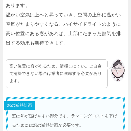
あります。
温かい空気は上へと昇っていき、空間の上部に温かい
空気がたまりやすくなる。ハイサイドライトのように
高い位置にある窓があれば、上部にたまった熱気を排
出する効果も期待できます。
高い位置に窓があるため、清掃しにくい。ご自身
で清掃できない場合は業者に依頼する必要があり
ます。
窓の断熱計画
窓は熱が逃げやすい部分です。ランニングコストを下げ
るためには窓の断熱計画が必要です。