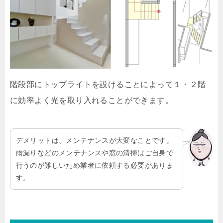
階段部にトップライトを設けることによって１・２階
に効率よく光を取り入れることができます。
デメリットは、メンテナンスが大変なことです。
雨漏りなどのメンテナンスや窓の清掃はご自身で
行うのが難しいため業者に依頼する必要がありま
す。