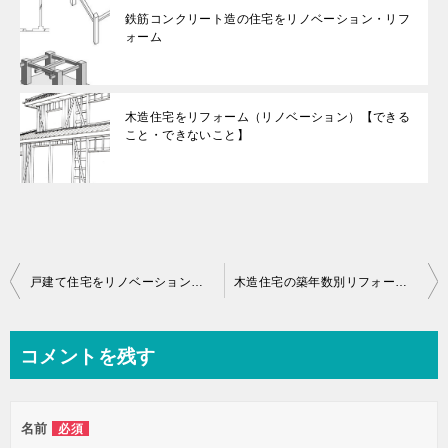
鉄筋コンクリート造の住宅をリノベーション・リフ
ォーム
木造住宅をリフォーム（リノベーション）【できる
こと・できないこと】
投
戸建て住宅をリノベーション・リフォーム「できること・できないこと」
木造住宅の築年数別リフォームの目安【耐震性・断熱性が気になる方は必見】
稿
ナ
コメントを残す
ビ
ゲ
名前
必須
ー