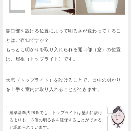
開口部を設ける位置によって明るさが変わってくるこ
とはご存知ですか？
もっとも明かりを取り入れられる開口部（窓）の位置
は、屋根（トップライト）です。
天窓（トップライト）を設けることで、日中の明かり
を上手く室内に取り入れることができます。
建築基準法28条でも、トップライトは壁面に設け
るよりも、３倍の明るさを確保することができる
と認められています。