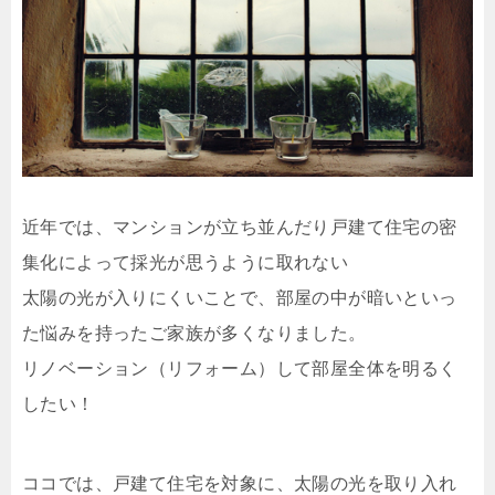
近年では、マンションが立ち並んだり戸建て住宅の密
集化によって採光が思うように取れない
太陽の光が入りにくいことで、部屋の中が暗いといっ
た悩みを持ったご家族が多くなりました。
リノベーション（リフォーム）して部屋全体を明るく
したい！
ココでは、戸建て住宅を対象に、太陽の光を取り入れ