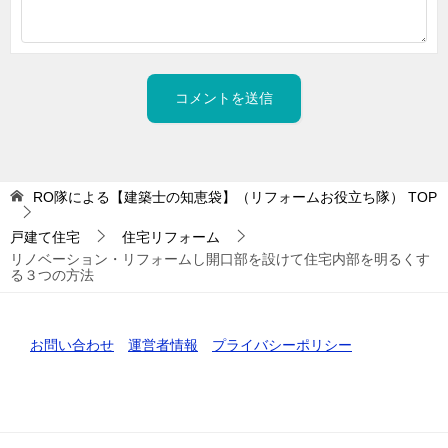
RO隊による【建築士の知恵袋】（リフォームお役立ち隊）
TOP
戸建て住宅
住宅リフォーム
リノベーション・リフォームし開口部を設けて住宅内部を明るくす
る３つの方法
お問い合わせ
運営者情報
プライバシーポリシー