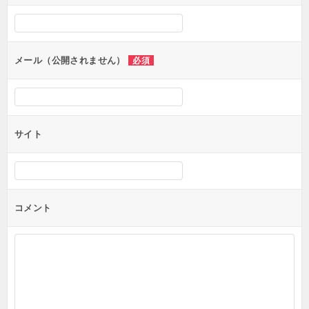
シ
ョ
ン
メール（公開されません）
必須
サイト
コメント