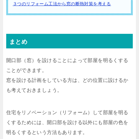
３つのリフォーム工法から窓の断熱対策を考える
まとめ
開口部（窓）を設けることによって部屋を明るくする
ことができます。
窓を設ける計画をしている方は、どの位置に設けるか
も考えておきましょう。
住宅をリノベーション（リフォーム）して部屋を明る
くするためには、開口部を設ける以外にも部屋の色を
明るくするという方法もあります。