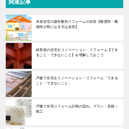
関連記事
木造住宅の築年数別リフォームの目安【耐震性・断
熱性が気になる方は必見】
鉄骨造の住宅をリノベーション・リフォーム【でき
ること・できないこと】を理解しておこう
戸建て住宅をリノベーション・リフォーム「できる
こと・できないこと」
戸建て住宅リフォーム計画の流れ。プラン・見積～
竣工