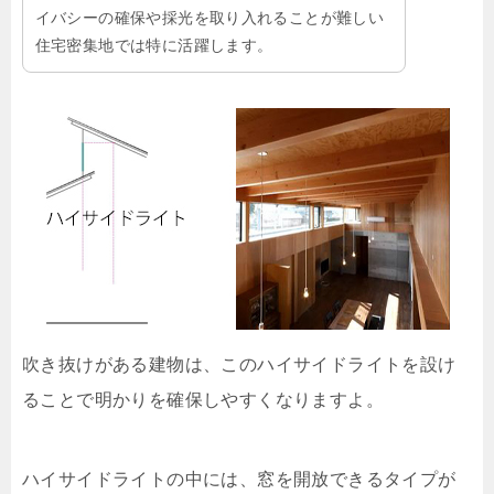
イバシーの確保や採光を取り入れることが難しい
住宅密集地では特に活躍します。
吹き抜けがある建物は、このハイサイドライトを設け
ることで明かりを確保しやすくなりますよ。
ハイサイドライトの中には、窓を開放できるタイプが