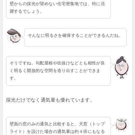
壁からの採光が望めない住宅密集地では、特に活
躍するでしょう。
そんなに明るさを確保することができるんだね。
そうですね。勾配屋根や吹抜けなどとも相性が良
く明るく開放的な空間を造り出すことができま
す。
採光だけでなく通気量も優れています。
壁面の窓のみの通気と比較すると、天窓（トップ
ライト）を設けた場合の通気量は約４倍にもなる