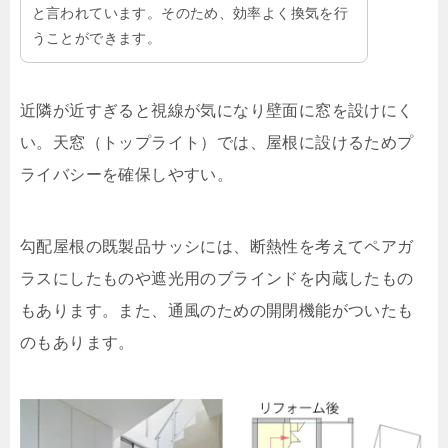
と言われています。そのため、効率よく換気を行
うことができます。
近隣が近すぎると視線が気になり壁面に窓を設けにく
い。天窓（トップライト）では、屋根に設けるためプ
ライバシーを確保しやすい。
勾配屋根の既製品サッシには、断熱性を考えてペアガ
ラスにしたものや遮光用のブラインドを内蔵したもの
もあります。また、通風のための開閉機能がついたも
のもあります。