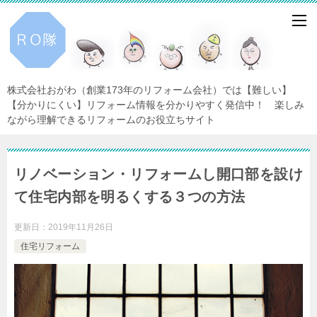
株式会社おがわ（創業173年のリフォーム会社）では【難しい】
【分かりにくい】リフォーム情報を分かりやすく発信中！ 楽しみ
ながら理解できるリフォームのお役立ちサイト
リノベーション・リフォームし開口部を設け
て住宅内部を明るくする３つの方法
更新日：
2019年11月26日
住宅リフォーム