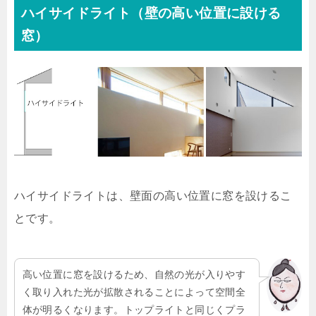
ハイサイドライト（壁の高い位置に設ける
窓）
ハイサイドライトは、壁面の高い位置に窓を設けるこ
とです。
高い位置に窓を設けるため、自然の光が入りやす
く取り入れた光が拡散されることによって空間全
体が明るくなります。トップライトと同じくプラ