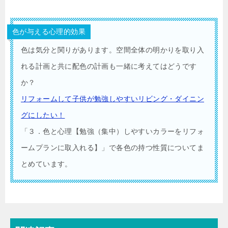
色が与える心理的効果
色は気分と関りがあります。空間全体の明かりを取り入
れる計画と共に配色の計画も一緒に考えてはどうです
か？
リフォームして子供が勉強しやすいリビング・ダイニン
グにしたい！
「３．色と心理【勉強（集中）しやすいカラーをリフォ
ームプランに取入れる】」で各色の持つ性質についてま
とめています。