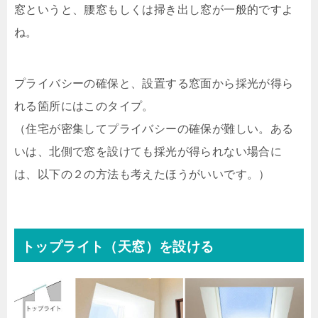
窓というと、腰窓もしくは掃き出し窓が一般的ですよ
ね。
プライバシーの確保と、設置する窓面から採光が得ら
れる箇所にはこのタイプ。
（住宅が密集してプライバシーの確保が難しい。ある
いは、北側で窓を設けても採光が得られない場合に
は、以下の２の方法も考えたほうがいいです。）
トップライト（天窓）を設ける