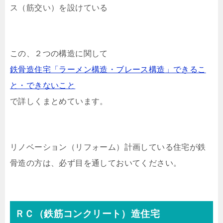
ス（筋交い）を設けている
この、２つの構造に関して
鉄骨造住宅「ラーメン構造・ブレース構造」できるこ
と・できないこと
で詳しくまとめています。
リノベーション（リフォーム）計画している住宅が鉄
骨造の方は、必ず目を通しておいてください。
ＲＣ（鉄筋コンクリート）造住宅