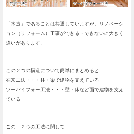
「木造」であることは共通していますが、リノベーシ
ョン（リフォーム）工事ができる・できないに大きく
違いがあります。
この２つの構造について簡単にまとめると
在来工法・・・柱・梁で建物を支えている
ツーバイフォー工法・・・壁・床など面で建物を支え
ている
この、２つの工法に関して