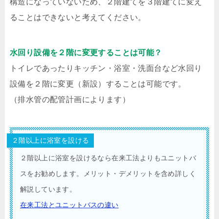
構造になっていないため、２階建てを３階建てに変え
ることはできないと考えてください。
水回り設備を２階に変更することは可能？
トイレであったりキッチン・浴室・洗面台など水回り
設備を２階に変更（新設）することは可能です。
（排水管の配管計画によります）
２階以上に浴室を設ける
２階以上に浴室を設けるなら在来工法よりもユニットバ
スをお勧めします。メリット・デメリットを含め詳しく
解説しています。
在来工法とユニットバスの違い