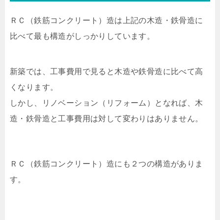
ＲＣ（鉄筋コンクリート）造は上記の木造・鉄骨造に
比べて最も構造がしっかりしています。
新築では、工事費用で見ると木造や鉄骨造に比べて高
くなります。
しかし、リノベーション（リフォーム）となれば、木
造・鉄骨造と工事費用は対して変わりはありません。
ＲＣ（鉄筋コンクリート）造にも２つの構造がありま
す。