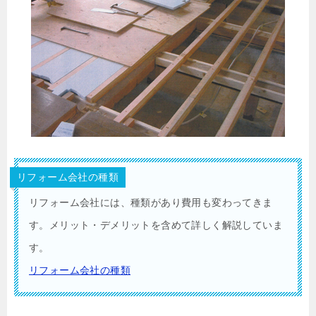
リフォーム会社の種類
リフォーム会社には、種類があり費用も変わってきま
す。メリット・デメリットを含めて詳しく解説していま
す。
リフォーム会社の種類