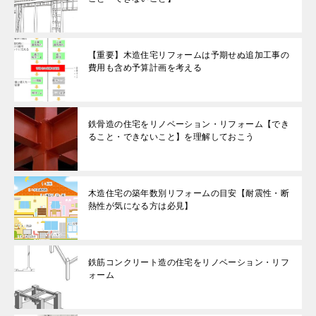
【重要】木造住宅リフォームは予期せぬ追加工事の
費用も含め予算計画を考える
鉄骨造の住宅をリノベーション・リフォーム【でき
ること・できないこと】を理解しておこう
木造住宅の築年数別リフォームの目安【耐震性・断
熱性が気になる方は必見】
鉄筋コンクリート造の住宅をリノベーション・リフ
ォーム