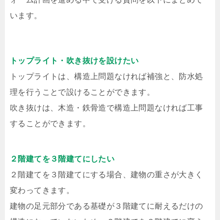
います。
トップライト・吹き抜けを設けたい
トップライトは、構造上問題なければ補強と、防水処
理を行うことで設けることができます。
吹き抜けは、木造・鉄骨造で構造上問題なければ工事
することができます。
２階建てを３階建てにしたい
２階建てを３階建てにする場合、建物の重さが大きく
変わってきます。
建物の足元部分である基礎が３階建てに耐えるだけの