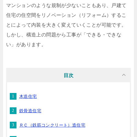
マンションのような規制が少ないこともあり、戸建て
住宅の住空間をリノベーション（リフォーム）するこ
とによって内装を大きく変えていくことが可能です。
しかし、構造上の問題から工事が「できる・できな
い」があります。
目次
木造住宅
鉄骨造住宅
ＲＣ（鉄筋コンクリート）造住宅