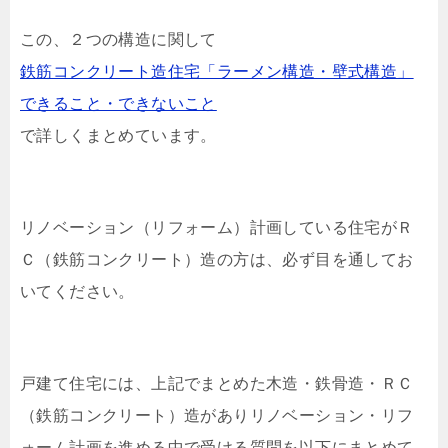
この、２つの構造に関して
鉄筋コンクリート造住宅「ラーメン構造・壁式構造」
できること・できないこと
で詳しくまとめています。
リノベーション（リフォーム）計画している住宅がＲ
Ｃ（鉄筋コンクリート）造の方は、必ず目を通してお
いてください。
戸建て住宅には、上記でまとめた木造・鉄骨造・ＲＣ
（鉄筋コンクリート）造がありリノベーション・リフ
ォーム計画を進める中で受ける質問を以下にまとめて