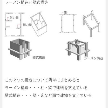
ラーメン構造と壁式構造
この２つの構造について簡単にまとめると
ラーメン構造・・・柱・梁で建物を支えている
壁式構造・・・壁・床など面で建物を支えている