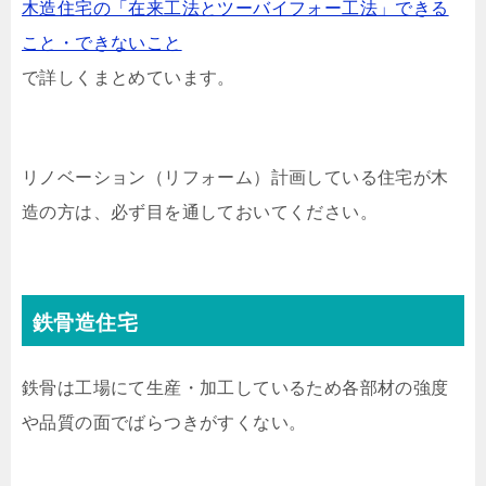
木造住宅の「在来工法とツーバイフォー工法」できる
こと・できないこと
で詳しくまとめています。
リノベーション（リフォーム）計画している住宅が木
造の方は、必ず目を通しておいてください。
鉄骨造住宅
鉄骨は工場にて生産・加工しているため各部材の強度
や品質の面でばらつきがすくない。