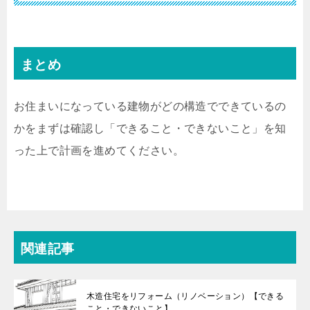
まとめ
お住まいになっている建物がどの構造でできているの
かをまずは確認し「できること・できないこと」を知
った上で計画を進めてください。
関連記事
木造住宅をリフォーム（リノベーション）【できる
こと・できないこと】