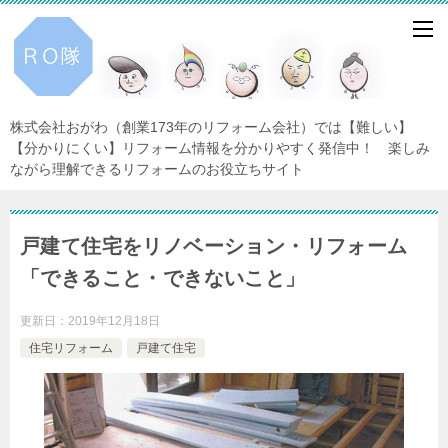
株式会社おがわ（創業173年のリフォーム会社）では【難しい】
【分かりにくい】リフォーム情報を分かりやすく発信中！ 楽しみ
ながら理解できるリフォームのお役立ちサイト
戸建て住宅をリノベーション・リフォーム
「できること・できないこと」
更新日：
2019年12月18日
住宅リフォーム
戸建て住宅