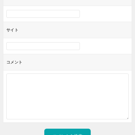
サイト
コメント