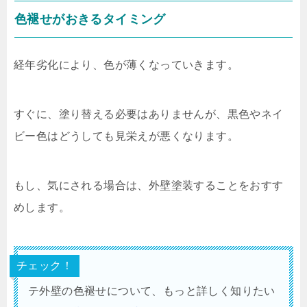
色褪せがおきるタイミング
経年劣化により、色が薄くなっていきます。
すぐに、塗り替える必要はありませんが、黒色やネイ
ビー色はどうしても見栄えが悪くなります。
もし、気にされる場合は、外壁塗装することをおすす
めします。
チェック！
テ外壁の色褪せについて、もっと詳しく知りたい