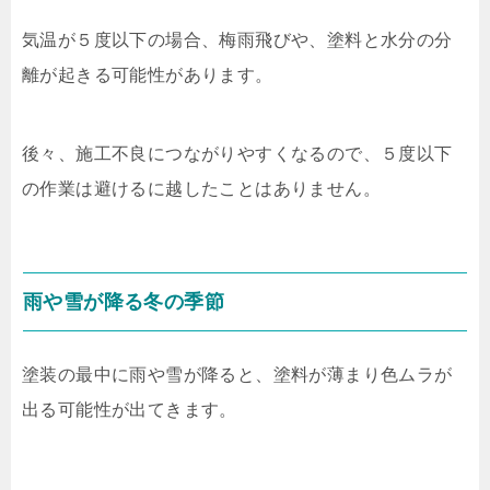
気温が５度以下の場合、梅雨飛びや、塗料と水分の分
離が起きる可能性があります。
後々、施工不良につながりやすくなるので、５度以下
の作業は避けるに越したことはありません。
雨や雪が降る冬の季節
塗装の最中に雨や雪が降ると、塗料が薄まり色ムラが
出る可能性が出てきます。