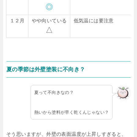
◎
１２月
やや向いている
低気温には要注意
△
夏の季節は外壁塗装に不向き？
夏って不向きなの？
熱いから塗料が早く乾くんじゃない？
そう思いますが、外壁の表面温度が上昇しすぎると、