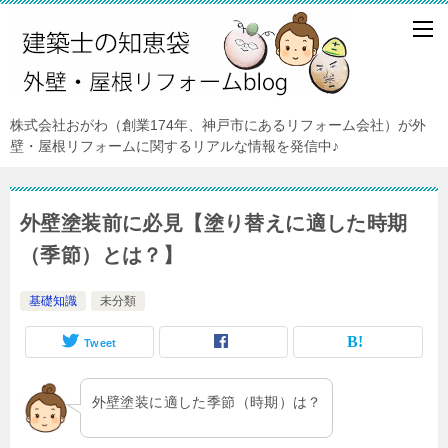
株式会社おがわ（創業174年、神戸市にあるリフォーム会社）が外
壁・屋根リフォームに関するリアルな情報を発信中♪
外壁塗装前に必見【塗り替えに適した時期
（季節）とは？】
基礎知識
未分類
Tweet
外壁塗装に適した季節（時期）は？