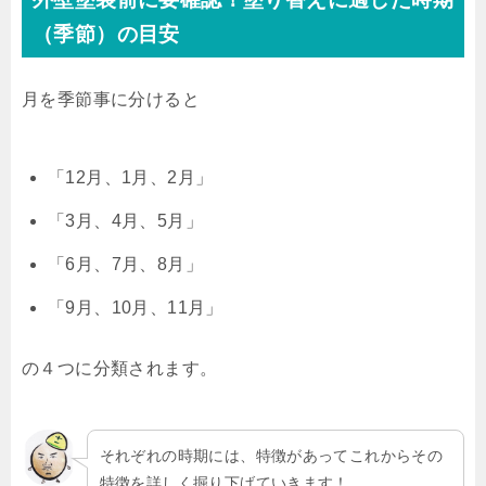
（季節）の目安
月を季節事に分けると
「12月、1月、2月」
「3月、4月、5月」
「6月、7月、8月」
「9月、10月、11月」
の４つに分類されます。
それぞれの時期には、特徴があってこれからその
特徴を詳しく掘り下げていきます！