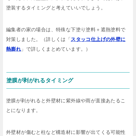
塗装するタイミングと考えていいでしょう。
編集者の家の場合は、特殊な下塗り塗料＋遮熱塗料で
対策しました。（詳しくは「
スタッコ仕上げの外壁に
熱膨れ
」で詳しくまとめています。）
塗膜が剥がれるタイミング
塗膜が剥がれると外壁材に紫外線や雨が直接あたるこ
とになります。
外壁材が傷むと柱など構造材に影響が出てくる可能性