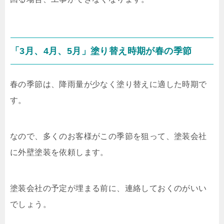
「3月、4月、5月」塗り替え時期が春の季節
春の季節は、降雨量が少なく塗り替えに適した時期で
す。
なので、多くのお客様がこの季節を狙って、塗装会社
に外壁塗装を依頼します。
塗装会社の予定が埋まる前に、連絡しておくのがいい
でしょう。