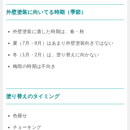
外壁塗装に向いてる時期（季節）
外壁塗装に適した時期は、春・秋
夏（7月・8月）はあまり外壁塗装向きではない
冬（1月・2月）は、塗り替えに向かない
梅雨の時期は不向き
塗り替えのタイミング
色褪せ
チョーキング