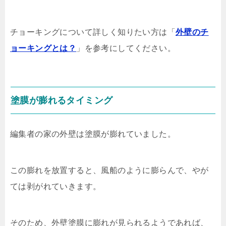
チョーキングについて詳しく知りたい方は「
外壁のチ
ョーキングとは？
」を参考にしてください。
塗膜が膨れるタイミング
編集者の家の外壁は塗膜が膨れていました。
この膨れを放置すると、風船のように膨らんで、やが
ては剥がれていきます。
そのため、外壁塗膜に膨れが見られるようであれば、