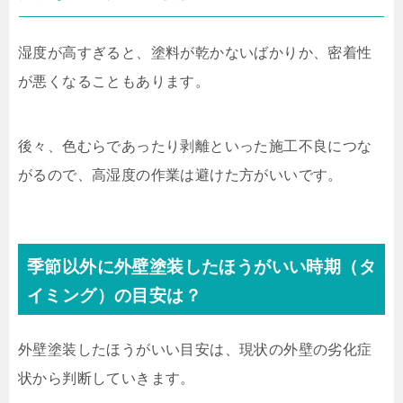
湿度が高すぎると、塗料が乾かないばかりか、密着性
が悪くなることもあります。
後々、色むらであったり剥離といった施工不良につな
がるので、高湿度の作業は避けた方がいいです。
季節以外に外壁塗装したほうがいい時期（タ
イミング）の目安は？
外壁塗装したほうがいい目安は、現状の外壁の劣化症
状から判断していきます。