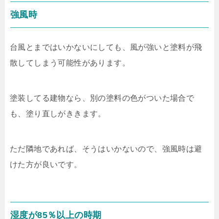
強風時
台風とまではいかないにしても、風が強いと塗料が飛
散してしまう可能性があります。
塗装してる建物なら、別の塗料の色がついた場合で
も、塗り直しがききます。
ただ隣地であれば、そうはいかないので、強風時は避
けた方が良いです。
湿度が85％以上の時期