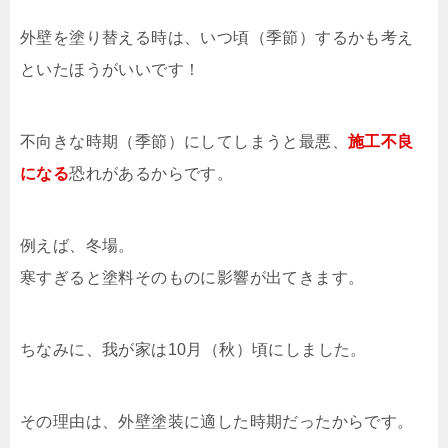
外壁を塗り替える時は、いつ頃（季節）するかも考え
といたほうがいいです！
不向きな時期（季節）にしてしまうと最悪、
施工不良
になる
恐れがあるからです。
例えば、冬場。
寒すぎると塗料そのものに影響が出てきます。
ちなみに、我が家は10月（秋）頃にしました。
その理由は、外壁塗装に適した時期だったからです。