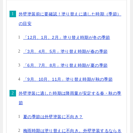
外壁塗装前に要確認！塗り替えに適した時期（季節）
の目安
「12月、1月、2月」塗り替え時期が冬の季節
「3月、4月、5月」塗り替え時期が春の季節
「6月、7月、8月」塗り替え時期が夏の季節
「9月、10月、11月」塗り替え時期が秋の季節
外壁塗装に適した時期は降雨量が安定する春・秋の季
節
夏の季節は外壁塗装に不向き？
梅雨時期は塗り替えに不向き。外壁塗装するなら８