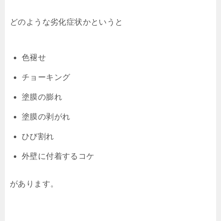
どのような劣化症状かというと
色褪せ
チョーキング
塗膜の膨れ
塗膜の剥がれ
ひび割れ
外壁に付着するコケ
があります。