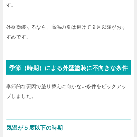
す
。
外壁塗装するなら、高温の夏は避けて９月以降がおす
すめです。
季節（時期）による外壁塗装に不向きな条件
季節的な要因で塗り替えに向かない条件をピックアッ
プしました。
気温が５度以下の時期