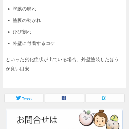
塗膜の膨れ
塗膜の剥がれ
ひび割れ
外壁に付着するコケ
といった劣化症状が出ている場合、外壁塗装したほう
が良い目安
Tweet