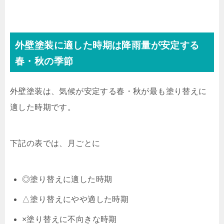
外壁塗装に適した時期は降雨量が安定する
春・秋の季節
外壁塗装は、気候が安定する春・秋が最も塗り替えに
適した時期です。
下記の表では、月ごとに
◎塗り替えに適した時期
△塗り替えにやや適した時期
×塗り替えに不向きな時期