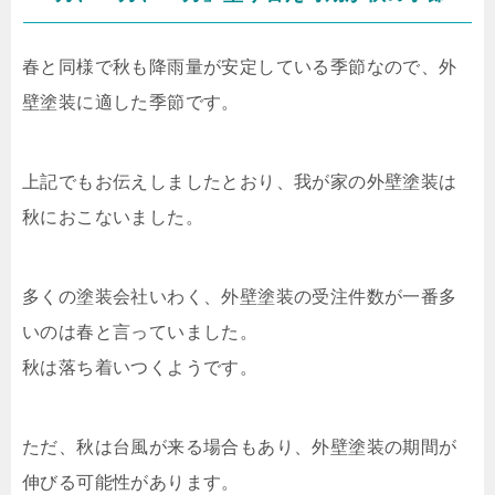
春と同様で秋も降雨量が安定している季節なので、外
壁塗装に適した季節です。
上記でもお伝えしましたとおり、我が家の外壁塗装は
秋におこないました。
多くの塗装会社いわく、外壁塗装の受注件数が一番多
いのは春と言っていました。
秋は落ち着いつくようです。
ただ、秋は台風が来る場合もあり、外壁塗装の期間が
伸びる可能性があります。