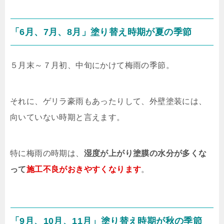
「6月、7月、8月」塗り替え時期が夏の季節
５月末～７月初、中旬にかけて梅雨の季節。
それに、ゲリラ豪雨もあったりして、外壁塗装には、
向いていない時期と言えます。
特に梅雨の時期は、
湿度が上がり塗膜の水分が多くな
って
施工不良がおきやすくなります
。
「9月、10月、11月」塗り替え時期が秋の季節