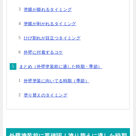
塗膜が膨れるタイミング
塗膜が剥がれるタイミング
ひび割れが目立つタイミング
外壁に付着するコケ
まとめ（外壁塗装前に適した時期・季節）
外壁塗装に向いてる時期（季節）
塗り替えのタイミング
外壁塗装前に要確認！塗り替えに適した時期