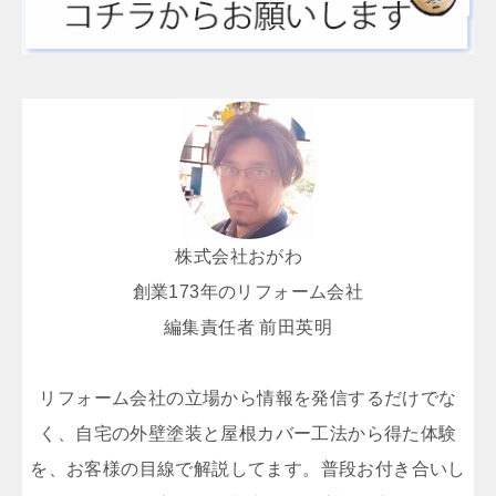
株式会社おがわ
創業173年のリフォーム会社
編集責任者 前田英明
リフォーム会社の立場から情報を発信するだけでな
く、自宅の外壁塗装と屋根カバー工法から得た体験
を、お客様の目線で解説してます。普段お付き合いし