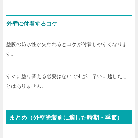
外壁に付着するコケ
塗膜の防水性が失われるとコケが付着しやすくなりま
す。
すぐに塗り替える必要はないですが、早いに越したこ
とはありません。
まとめ（外壁塗装前に適した時期・季節）