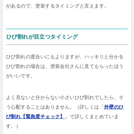
があるので、塗装するタイミングと言えます。
ひび割れが目立つタイミング
ひび割れの度合いにもよりますが、ハッキリと分かる
ひび割れの場合は、塗装会社さんに見てもらったほう
がいいです。
よく見ないと分からない小さいひび割れでしたら、そ
う心配することはありません。（詳しくは「
外壁のひ
び割れ【緊急度チェック】
」で詳しくまとめていま
す。）