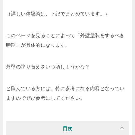
（詳しい体験談は、下記でまとめています。）
このページを見ることによって「外壁塗装をするべき
時期」が具体的になります。
外壁の塗り替えをいつ頃しようかな？
と悩んでいる方には、特に参考になる内容となってい
ますのでぜひ参考にしてください。
目次