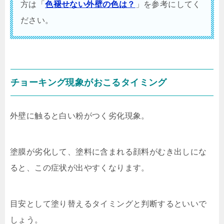
方は「
色褪せない外壁の色は？
」を参考にしてく
ださい。
チョーキング現象がおこるタイミング
外壁に触ると白い粉がつく劣化現象。
塗膜が劣化して、塗料に含まれる顔料がむき出しにな
ると、この症状が出やすくなります。
目安として塗り替えるタイミングと判断するといいで
しょう。