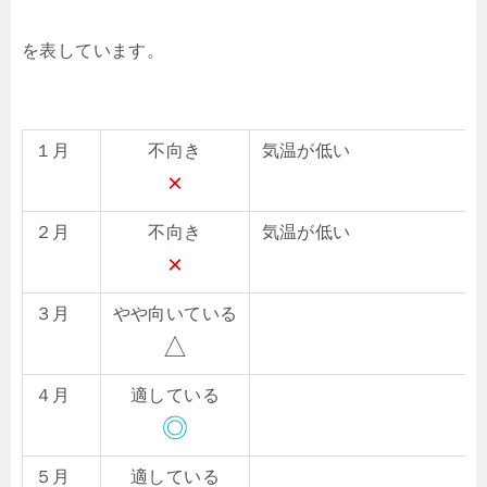
を表しています。
１月
不向き
気温が低い
×
２月
不向き
気温が低い
×
３月
やや向いている
△
４月
適している
◎
５月
適している