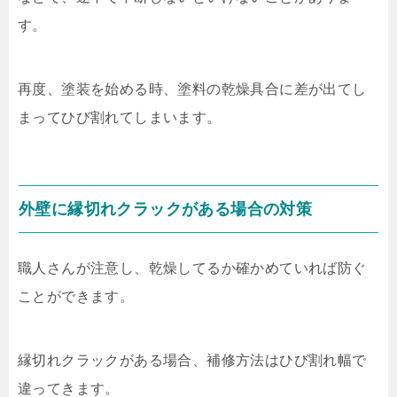
す。
再度、塗装を始める時、塗料の乾燥具合に差が出てし
まってひび割れてしまいます。
外壁に縁切れクラックがある場合の対策
職人さんが注意し、乾燥してるか確かめていれば防ぐ
ことができます。
縁切れクラックがある場合、補修方法はひび割れ幅で
違ってきます。