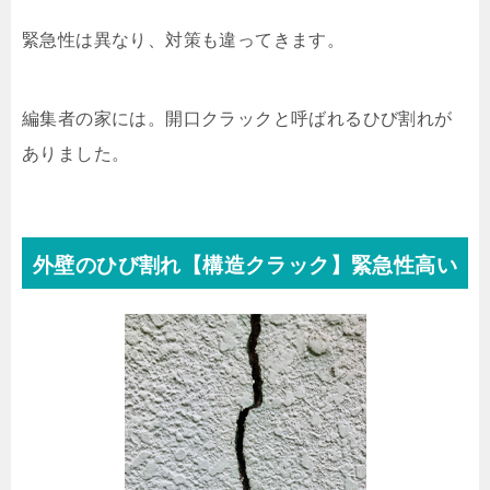
緊急性は異なり、対策も違ってきます。
編集者の家には。開口クラックと呼ばれるひび割れが
ありました。
外壁のひび割れ【構造クラック】緊急性高い