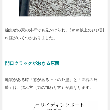
編集者の家の外壁でも見かけられ、3ｍｍ以上のひび割
れ幅がいくつかありました。
開口クラックがおきる原因
地震がある時「窓がある上下の外壁」と「左右の外
壁」は、揺れ方（力の加わり方）が異なります。