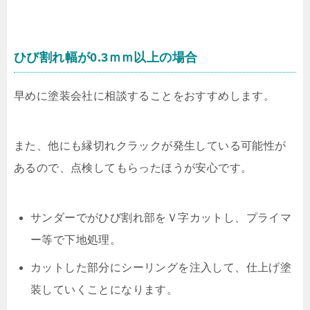
ひび割れ幅が0.3ｍｍ以上の場合
早めに塗装会社に相談することをおすすめします。
また、他にも縁切れクラックが発生している可能性が
あるので、点検してもらったほうが安心です。
サンダーでがひび割れ部をＶ字カットし、プライマ
ー等で下地処理。
カットした部分にシーリングを注入して、仕上げ塗
装していくことになります。