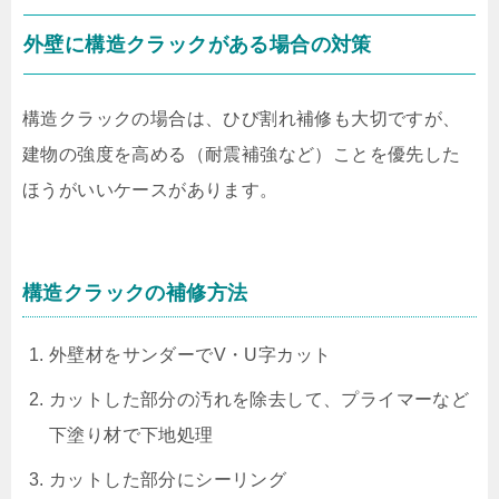
外壁に構造クラックがある場合の対策
構造クラックの場合は、ひび割れ補修も大切ですが、
建物の強度を高める（耐震補強など）ことを優先した
ほうがいいケースがあります。
構造クラックの補修方法
外壁材をサンダーでV・U字カット
カットした部分の汚れを除去して、プライマーなど
下塗り材で下地処理
カットした部分にシーリング