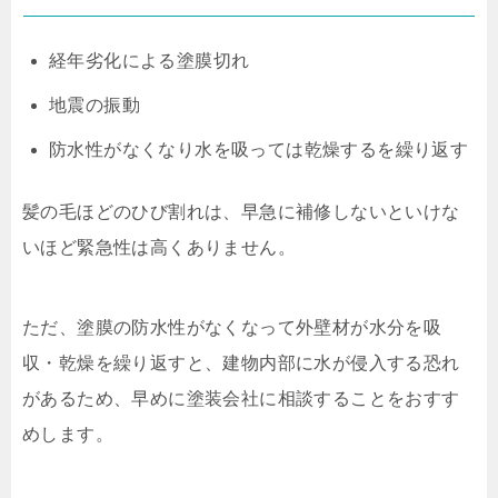
経年劣化による塗膜切れ
地震の振動
防水性がなくなり水を吸っては乾燥するを繰り返す
髪の毛ほどのひび割れは、早急に補修しないといけな
いほど緊急性は高くありません。
ただ、塗膜の防水性がなくなって外壁材が水分を吸
収・乾燥を繰り返すと、建物内部に水が侵入する恐れ
があるため、早めに塗装会社に相談することをおすす
めします。