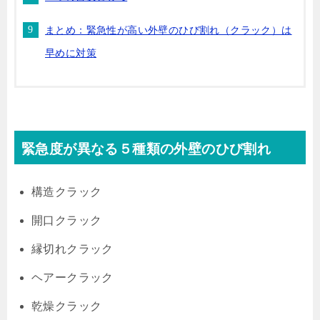
まとめ：緊急性が高い外壁のひび割れ（クラック）は
早めに対策
緊急度が異なる５種類の外壁のひび割れ
構造クラック
開口クラック
縁切れクラック
ヘアークラック
乾燥クラック