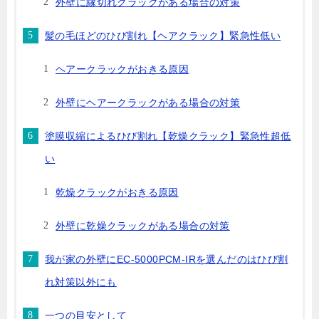
外壁に縁切れクラックがある場合の対策
髪の毛ほどのひび割れ【ヘアクラック】緊急性低い
ヘアークラックがおきる原因
外壁にヘアークラックがある場合の対策
塗膜収縮によるひび割れ【乾燥クラック】緊急性超低
い
乾燥クラックがおきる原因
外壁に乾燥クラックがある場合の対策
我が家の外壁にEC-5000PCM-IRを選んだのはひび割
れ対策以外にも
一つの目安として