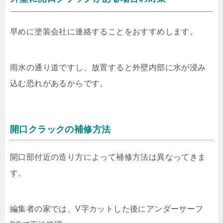
早めに塗装会社に連絡することをおすすめします。
雨水の通り道ですし、放置すると外壁内部に水が浸み
込む恐れがあるからです。
開口クラックの補修方法
開口部付近の造り方によって補修方法は異なってきま
す。
編集者の家では、V字カットした後にアンダーサーフ