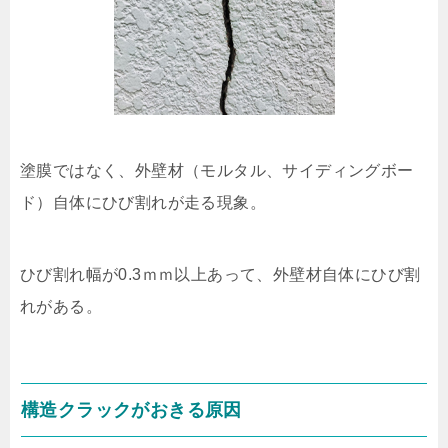
塗膜ではなく、外壁材（モルタル、サイディングボー
ド）自体にひび割れが走る現象。
ひび割れ幅が0.3ｍｍ以上あって、外壁材自体にひび割
れがある。
構造クラックがおきる原因