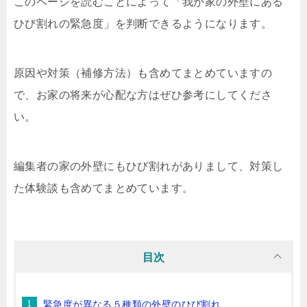
このページを読むことによって「我が家の外壁にある
ひび割れの緊急度」を判断できるようになります。
原因や対策（補修方法）も含めてまとめていますの
で、お家の将来が心配な方はぜひ参考にしてくださ
い。
編集者の家の外壁にもひび割れがありまして、対策し
た体験談も含めてまとめています。
目次
緊急度が異なる５種類の外壁のひび割れ