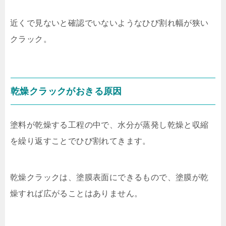
近くで見ないと確認でいないようなひび割れ幅が狭い
クラック。
乾燥クラックがおきる原因
塗料が乾燥する工程の中で、水分が蒸発し乾燥と収縮
を繰り返すことでひび割れてきます。
乾燥クラックは、塗膜表面にできるもので、塗膜が乾
燥すれば広がることはありません。