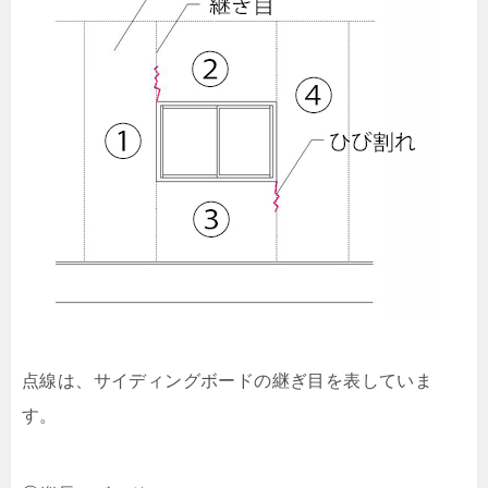
点線は、サイディングボードの継ぎ目を表していま
す。