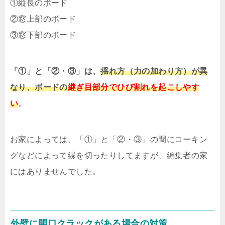
①縦長のボード
②窓上部のボード
③窓下部のボード
「①」と「②・③」は、
揺れ方（力の加わり方）が異
なり、ボードの
継ぎ目部分でひび割れを起こしやす
い
。
お家によっては、「①」と「②・③」の間にコーキン
グなどによって縁を切ったりしてますが、編集者の家
にはありませんでした。
外壁に開口クラックがある場合の対策