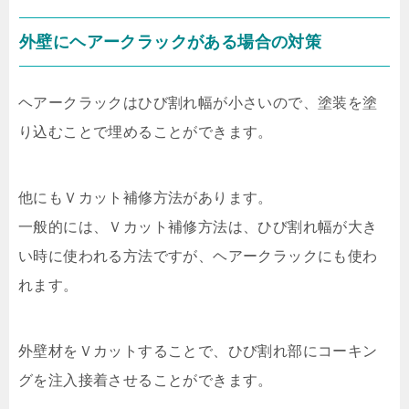
外壁にヘアークラックがある場合の対策
ヘアークラックはひび割れ幅が小さいので、塗装を塗
り込むことで埋めることができます。
他にもＶカット補修方法があります。
一般的には、Ｖカット補修方法は、ひび割れ幅が大き
い時に使われる方法ですが、ヘアークラックにも使わ
れます。
外壁材をＶカットすることで、ひび割れ部にコーキン
グを注入接着させることができます。