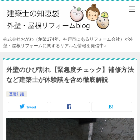
株式会社おがわ（創業174年、神戸市にあるリフォーム会社）が外
壁・屋根リフォームに関するリアルな情報を発信中♪
外壁のひび割れ【緊急度チェック】補修方法
など建築士が体験談を含め徹底解説
基礎知識
Tweet