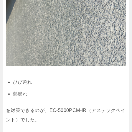
ひび割れ
熱膨れ
を対策できるのが、EC-5000PCM-IR（アステックペイ
ント）でした。