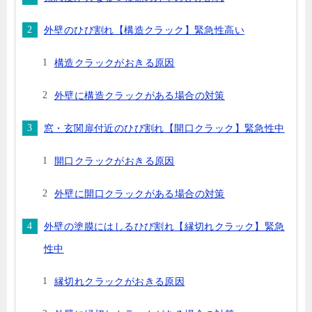
外壁のひび割れ【構造クラック】緊急性高い
構造クラックがおきる原因
外壁に構造クラックがある場合の対策
窓・玄関扉付近のひび割れ【開口クラック】緊急性中
開口クラックがおきる原因
外壁に開口クラックがある場合の対策
外壁の塗膜にはしるひび割れ【縁切れクラック】緊急
性中
縁切れクラックがおきる原因