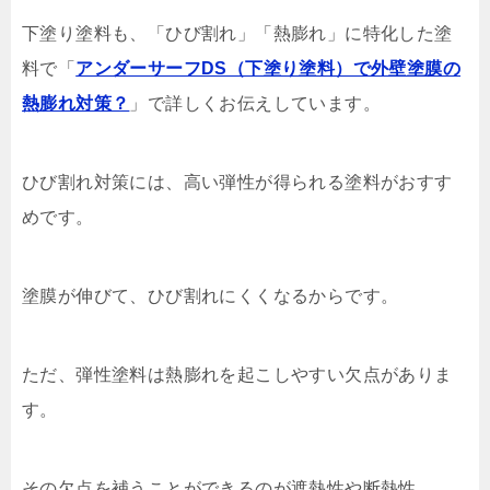
下塗り塗料も、「ひび割れ」「熱膨れ」に特化した塗
料で「
アンダーサーフDS（下塗り塗料）で外壁塗膜の
熱膨れ対策？
」で詳しくお伝えしています。
ひび割れ対策には、高い弾性が得られる塗料がおすす
めです。
塗膜が伸びて、ひび割れにくくなるからです。
ただ、弾性塗料は熱膨れを起こしやすい欠点がありま
す。
その欠点を補うことができるのが遮熱性や断熱性。