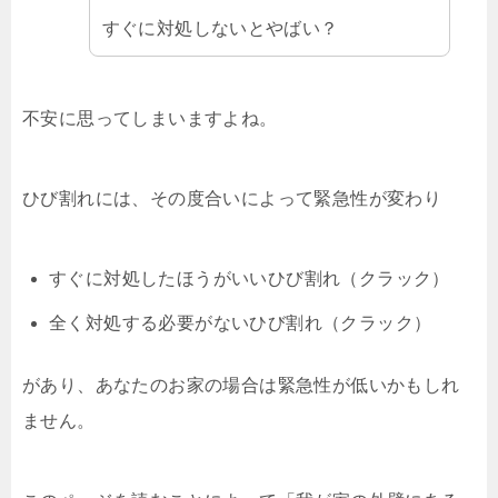
すぐに対処しないとやばい？
不安に思ってしまいますよね。
ひび割れには、その度合いによって緊急性が変わり
すぐに対処したほうがいいひび割れ（クラック）
全く対処する必要がないひび割れ（クラック）
があり、あなたのお家の場合は緊急性が低いかもしれ
ません。