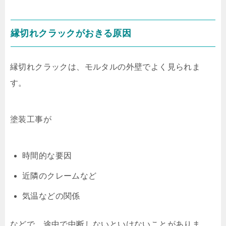
縁切れクラックがおきる原因
縁切れクラックは、モルタルの外壁でよく見られま
す。
塗装工事が
時間的な要因
近隣のクレームなど
気温などの関係
などで、途中で中断しないといけないことがありま