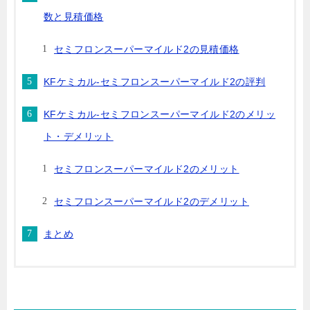
数と見積価格
セミフロンスーパーマイルド2の見積価格
KFケミカル-セミフロンスーパーマイルド2の評判
KFケミカル-セミフロンスーパーマイルド2のメリッ
ト・デメリット
セミフロンスーパーマイルド2のメリット
セミフロンスーパーマイルド2のデメリット
まとめ