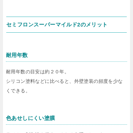
セミフロンスーパーマイルド2のメリット
耐用年数
耐用年数の目安は約２０年。
シリコン塗料などに比べると、外壁塗装の頻度を少な
くできる。
色あせしにくい塗膜