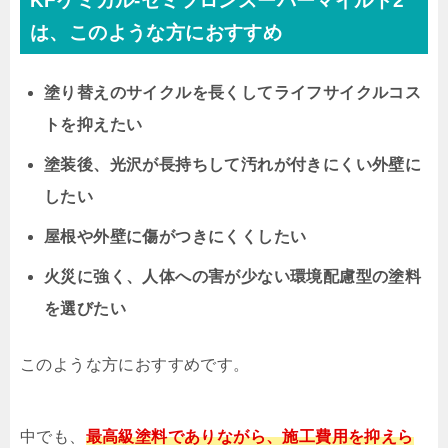
KFケミカル-セミフロンスーパーマイルド2
は、このような方におすすめ
塗り替えのサイクルを長くしてライフサイクルコス
トを抑えたい
塗装後、光沢が長持ちして汚れが付きにくい外壁に
したい
屋根や外壁に傷がつきにくくしたい
火災に強く、人体への害が少ない環境配慮型の塗料
を選びたい
このような方におすすめです。
中でも、
最高級塗料でありながら、施工費用を抑えら