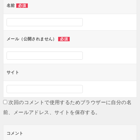
名前
必須
ー
シ
ョ
ン
メール（公開されません）
必須
サイト
次回のコメントで使用するためブラウザーに自分の名
前、メールアドレス、サイトを保存する。
コメント