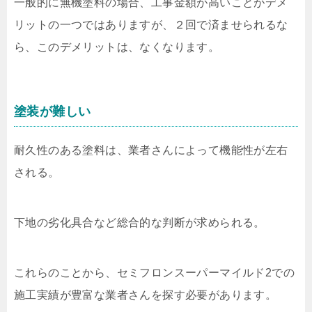
一般的に無機塗料の場合、工事金額が高いことがデメ
リットの一つではありますが、２回で済ませられるな
ら、このデメリットは、なくなります。
塗装が難しい
耐久性のある塗料は、業者さんによって機能性が左右
される。
下地の劣化具合など総合的な判断が求められる。
これらのことから、セミフロンスーパーマイルド2での
施工実績が豊富な業者さんを探す必要があります。