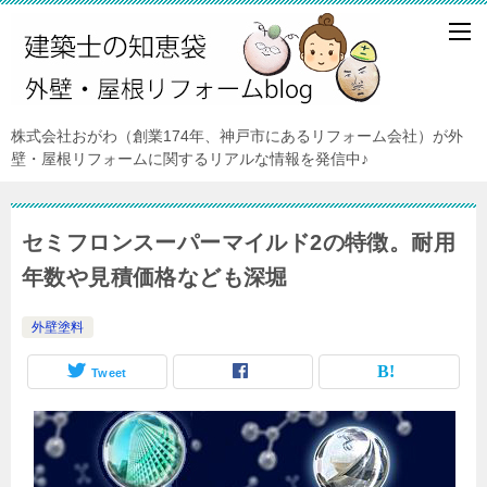
株式会社おがわ（創業174年、神戸市にあるリフォーム会社）が外
壁・屋根リフォームに関するリアルな情報を発信中♪
セミフロンスーパーマイルド2の特徴。耐用
年数や見積価格なども深堀
外壁塗料
Tweet