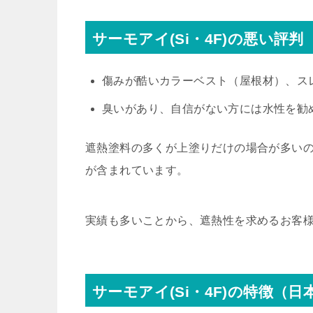
サーモアイ(Si・4F)の悪い評
傷みが酷いカラーベスト（屋根材）、ス
臭いがあり、自信がない方には水性を勧
遮熱塗料の多くが上塗りだけの場合が多いの
が含まれています。
実績も多いことから、遮熱性を求めるお客
サーモアイ(Si・4F)の特徴（