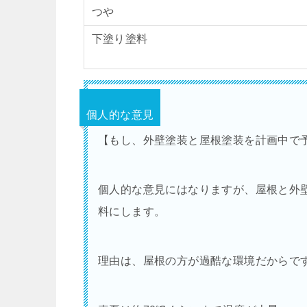
つや
下塗り塗料
個人的な意見
【もし、外壁塗装と屋根塗装を計画中で
個人的な意見にはなりますが、屋根と外
料にします。
理由は、屋根の方が過酷な環境だからで