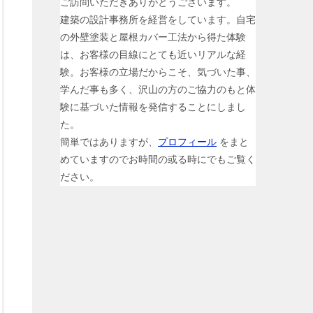
ご訪問いただきありがとうございます。
建築の設計事務所を経営をしています。自宅
の外壁塗装と屋根カバー工法から得た体験
は、お客様の目線にとても近いリアルな経
験。お客様の立場だからこそ、気づいた事、
学んだ事も多く、沢山の方のご協力のもと体
験に基づいた情報を発信することにしまし
た。
簡単ではありますが、
プロフィール
をまと
めていますのでお時間の或る時にでもご覧く
ださい。