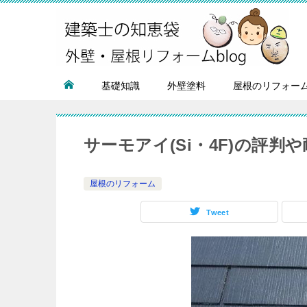
基礎知識
外壁塗料
屋根のリフォー
サーモアイ(Si・4F)の評
屋根のリフォーム
Tweet