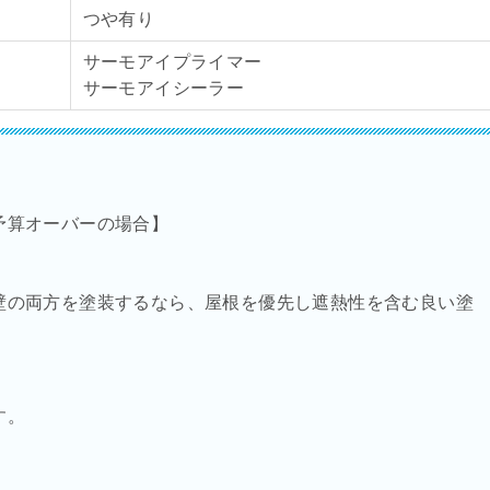
つや有り
サーモアイプライマー
サーモアイシーラー
予算オーバーの場合】
壁の両方を塗装するなら、屋根を優先し遮熱性を含む良い塗
す。