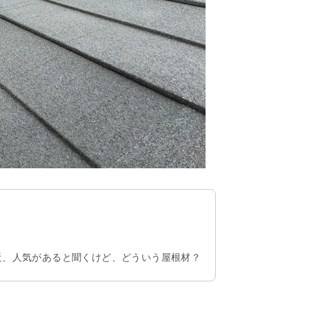
近、人気があると聞くけど、どういう屋根材？