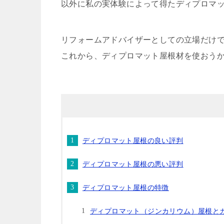
以外に私の実体験によって得たディプロマ
リフォームアドバイザーとしての立場だけ
これから、ディプロマット屋根材を使おう
ディプロマット屋根の良い評判
ディプロマット屋根の悪い評判
ディプロマット屋根の特徴
ディプロマット（ジンカリウム）屋根と