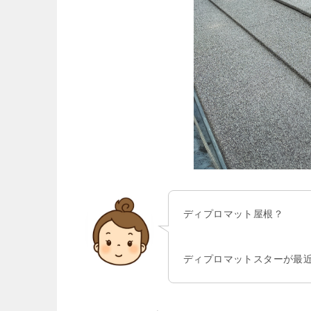
ディプロマット屋根？
ディプロマットスターが最