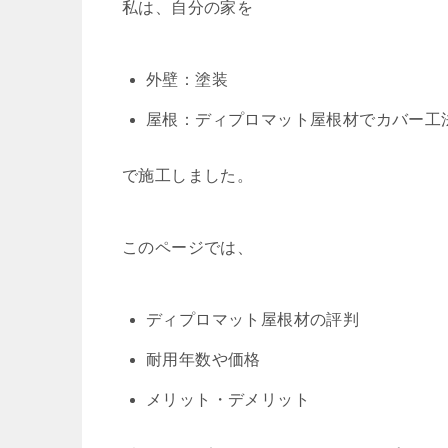
私は、自分の家を
外壁：塗装
屋根：ディプロマット屋根材でカバー工
で施工しました。
このページでは、
ディプロマット屋根材の評判
耐用年数や価格
メリット・デメリット