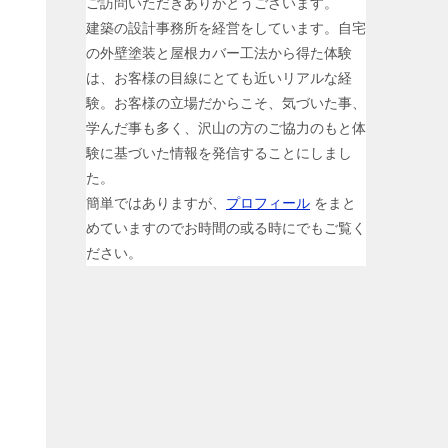
ご訪問いただきありがとうございます。
建築の設計事務所を経営をしています。自宅
の外壁塗装と屋根カバー工法から得た体験
は、お客様の目線にとても近いリアルな経
験。お客様の立場だからこそ、気づいた事、
学んだ事も多く、沢山の方のご協力のもと体
験に基づいた情報を発信することにしまし
た。
簡単ではありますが、
プロフィール
をまと
めていますのでお時間の或る時にでもご覧く
ださい。