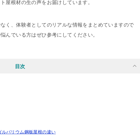
ット屋根材の生の声をお届けしています。
でなく、体験者としてのリアルな情報をまとめていますので
か悩んでいる方はぜひ参考にしてください。
目次
ガルバリウム鋼板屋根の違い