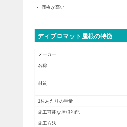
価格が高い
ディプロマット屋根の特徴
メーカー
名称
材質
1枚あたりの重量
施工可能な屋根勾配
施工方法