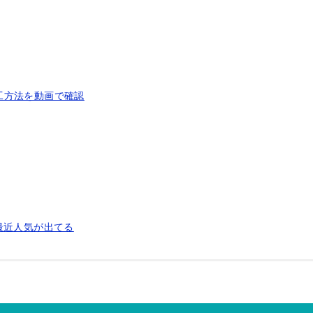
工方法を動画で確認
最近人気が出てる