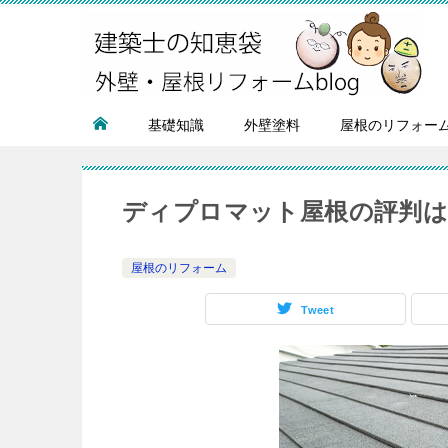
基礎知識
外壁塗料
屋根のリフォー
ディプロマット屋根の評判は
屋根のリフォーム
Tweet