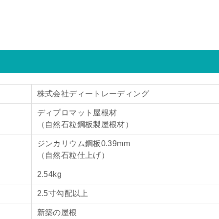
株式会社ディートレーディング
ディプロマット屋根材
（自然石粒鋼板製屋根材）
ジンカリウム鋼板0.39mm
（自然石粒仕上げ）
2.54kg
2.5寸勾配以上
新築の屋根