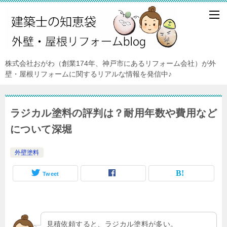
株式会社おがわ（創業174年、神戸市にあるリフォーム会社）が外
壁・屋根リフォームに関するリアルな情報を発信中♪
ラジカル塗料の評判は？耐用年数や費用など
について深堀
外壁塗料
Tweet
見積依頼すると、ラジカル塗料が多い。