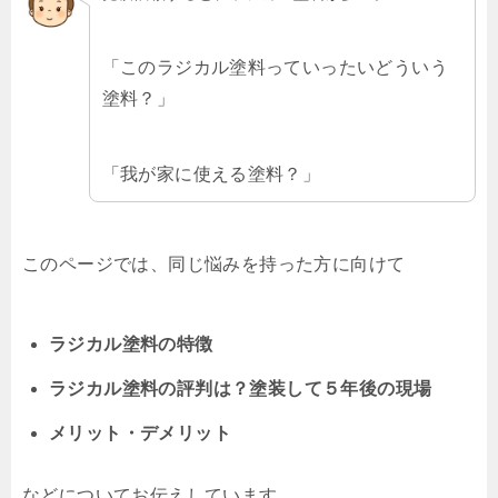
「このラジカル塗料っていったいどういう
塗料？」
「我が家に使える塗料？」
このページでは、同じ悩みを持った方に向けて
ラジカル塗料の特徴
ラジカル塗料の評判は？塗装して５年後の現場
メリット・デメリット
などについてお伝えしています。