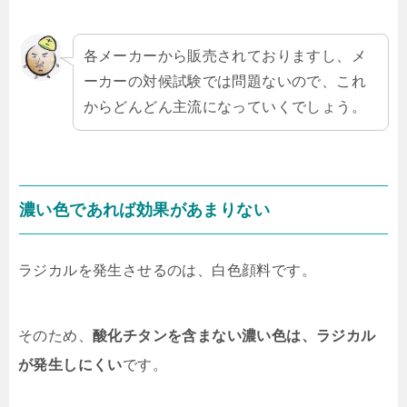
各メーカーから販売されておりますし、メ
ーカーの対候試験では問題ないので、これ
からどんどん主流になっていくでしょう。
濃い色であれば効果があまりない
ラジカルを発生させるのは、白色顔料です。
そのため、
酸化チタンを含まない濃い色は、ラジカル
が発生しにくい
です。