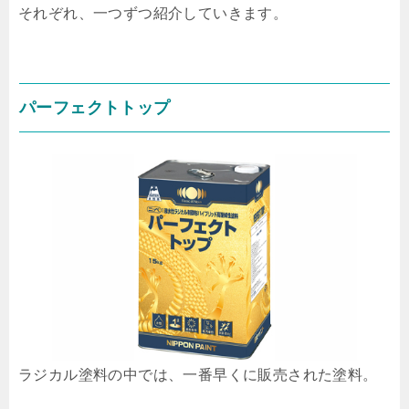
それぞれ、一つずつ紹介していきます。
パーフェクトトップ
ラジカル塗料の中では、一番早くに販売された塗料。