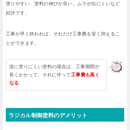
塗りやすい、塗料の伸びが良い、ムラが出にくいなど
好評です。
工事が早く終われば、それだけ工事費を安く抑えるこ
とができます。
逆に塗りにくい塗料の場合は、工事期間が
長くかかって、それに伴って
工事費も高く
なる
。
ラジカル制御塗料のデメリット