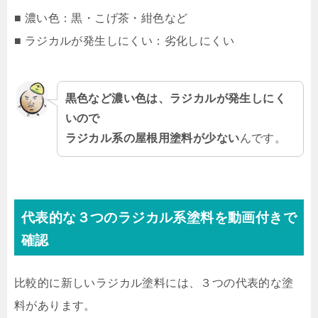
■ 濃い色：黒・こげ茶・紺色など
■ ラジカルが発生しにくい：劣化しにくい
黒色など濃い色は、ラジカルが発生しにく
いので
ラジカル系の屋根用塗料が少ない
んです。
代表的な３つのラジカル系塗料を動画付きで
確認
比較的に新しいラジカル塗料には、３つの代表的な塗
料があります。