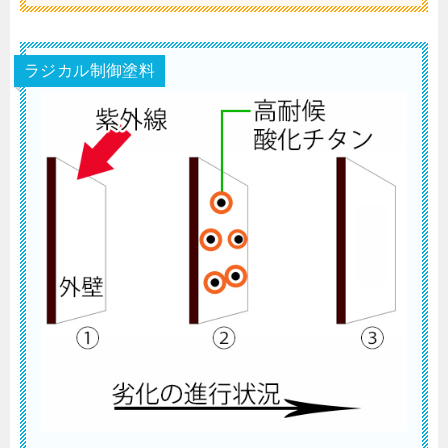
ラジカル制御塗料