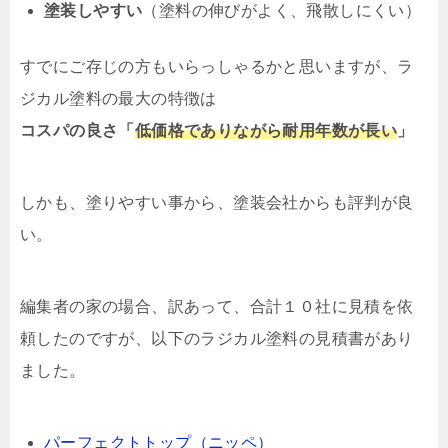
塗装しやすい
（塗料の伸びがよく、飛散しにくい）
すでにご存じの方もいらっしゃるかと思いますが、ラ
ジカル塗料の最大の特徴は
コスパの良さ
「
低価格でありながら耐用年数が長い
」
しかも、塗りやすい事から、塗装会社からも評判が良
い。
編集者の家の場合、訳あって、合計１０社に見積を依
頼したのですが、以下のラジカル塗料の見積書があり
ました。
パーフェクトトップ（ニッペ）