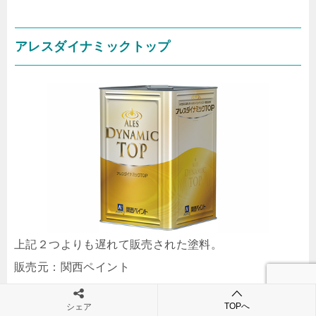
アレスダイナミックトップ
上記２つよりも遅れて販売された塗料。
販売元：関西ペイント
TOPへ
シェア