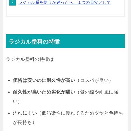
ラジカル系を使うか迷ったら、１つの目安として
ラジカル塗料の特徴
ラジカル塗料の特徴は
価格は安いのに耐久性が高い
（コスパが良い）
耐久性が高いため劣化が遅い
（紫外線や雨風に強
い）
汚れにくい
（低汚染性に優れてるためツヤと色持ち
が長持ち）