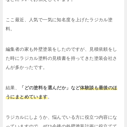
ここ最近、人気で一気に知名度を上げたラジカル塗
料。
編集者の家も外壁塗装をしたのですが、見積依頼をし
た時にラジカル塗料の見積書を持ってきた塗装会社さ
んが多かったです。
結果、
「どの塗料を選んだか」など
体験談も最後のほ
うにまとめています
。
ラジカルにしようか、悩んでいる方に役立つ内容にな
っていますので、ぜひ今後の外壁塗装計画に役立てて