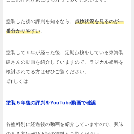
塗装した後の評判を知るなら、
点検状況を見るのが一
番分かりやすい
。
塗装して５年が経った後、定期点検をしている東海装
建さんの動画を紹介していますので、ラジカル塗料を
検討されてる方はぜひご覧ください。
↓詳しくは
塗装５年後の評判をYouTube動画で確認
各塗料別に経過後の動画を紹介していますので、興味
のある方はぜひ下記の塗料もご覧ください。