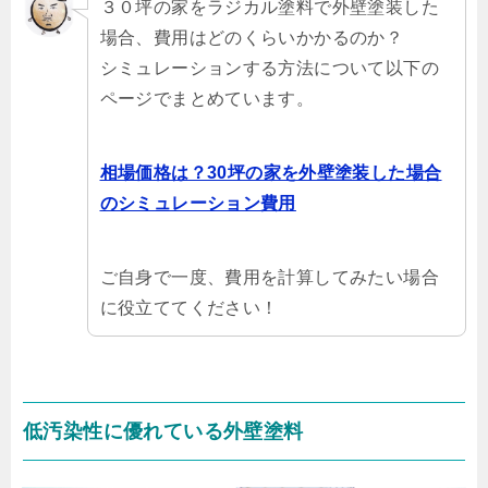
３０坪の家をラジカル塗料で外壁塗装した
場合、費用はどのくらいかかるのか？
シミュレーションする方法について以下の
ページでまとめています。
相場価格は？30坪の家を外壁塗装した場合
のシミュレーション費用
ご自身で一度、費用を計算してみたい場合
に役立ててください！
低汚染性に優れている外壁塗料