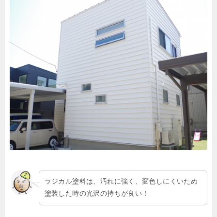
ラジカル塗料は、汚れに強く、変色しにくいため
塗装した時の光沢の持ちが良い！