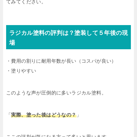
てみてください。
ラジカル塗料の評判は？塗装して５年後の現
場
・費用の割りに耐用年数が長い（コスパが良い）
・塗りやすい
このような声が圧倒的に多いラジカル塗料。
「
実際、塗った後はどうなの？
」
ここの評判が気になる方って多いと思います。