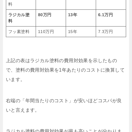
料
ラジカル塗
80万円
13年
6.1万円
料
フッ素塗料
110万円
15年
7.3万円
上記の表はラジカル塗料の費用対効果を示したもの
で、塗料の費用対効果を1年あたりのコストに換算して
います。
右端の「年間当たりのコスト」が安いほどコスパが良
いと言えます。
ラジカル塗料の費用対効果が最も高いことが分かりま