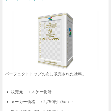
パーフェクトトップの次に販売された塗料。
販売元：エスケー化研
メーカー価格 ：2,750円（/㎡）～