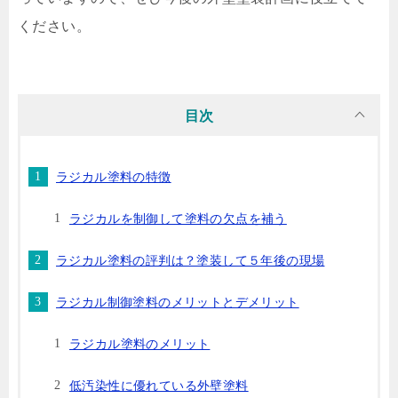
ください。
目次
ラジカル塗料の特徴
ラジカルを制御して塗料の欠点を補う
ラジカル塗料の評判は？塗装して５年後の現場
ラジカル制御塗料のメリットとデメリット
ラジカル塗料のメリット
低汚染性に優れている外壁塗料