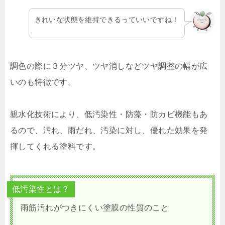
きれいな状態を維持できるっていいですね！
調色の際に３分ツヤ、ツヤ消しなどツヤ調整の幅が広
いのも特徴です。
親水化技術により、低汚染性・防藻・防カビ機能もあ
るので、汚れ、雨だれ、汚染に対し、優れた効果を発
揮してくれる塗料です。
低汚染性とは？
雨筋汚れがつきにくい塗膜の性質のこと