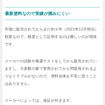
最新塗料なので実績が掴みにくい
市場に販売されてからまだ約９年（2021年12月時点）
程度なので、精度として証明するのは難しいのが現状
です。
メーカーの試験や暴露テストをしてから販売されてい
ますし、大多数の家で実用されてから問題視されるよ
うなトラブルがないので、塗料自体を不安に思うこと
はありません。
メーカーによっては、保証が付きます。