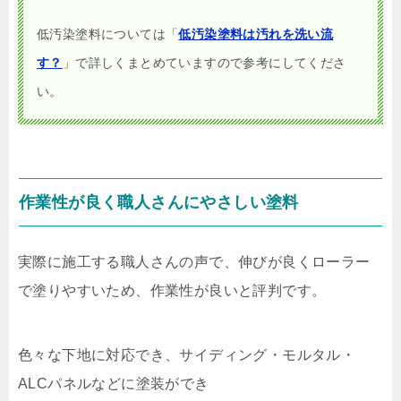
低汚染塗料については「
低汚染塗料は汚れを洗い流
す？
」で詳しくまとめていますので参考にしてくださ
い。
作業性が良く職人さんにやさしい塗料
実際に施工する職人さんの声で、伸びが良くローラー
で塗りやすいため、作業性が良いと評判です。
色々な下地に対応でき、サイディング・モルタル・
ALCパネルなどに塗装ができ