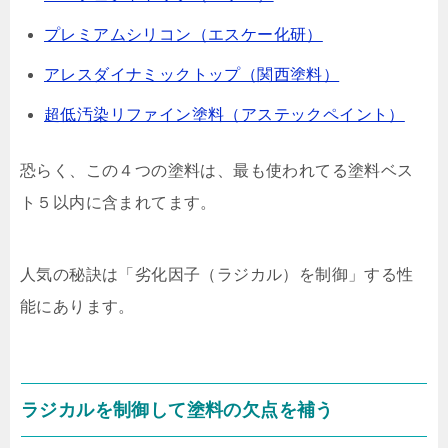
プレミアムシリコン（エスケー化研）
アレスダイナミックトップ（関西塗料）
超低汚染リファイン塗料（アステックペイント）
恐らく、この４つの塗料は、最も使われてる塗料ベス
ト５以内に含まれてます。
人気の秘訣は「劣化因子（ラジカル）を制御」する性
能にあります。
ラジカルを制御して塗料の欠点を補う