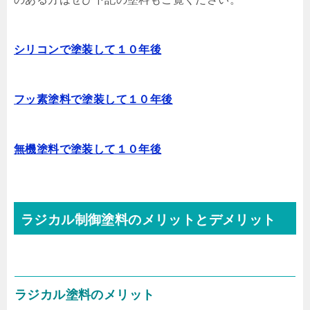
シリコンで塗装して１０年後
フッ素塗料で塗装して１０年後
無機塗料で塗装して１０年後
ラジカル制御塗料のメリットとデメリット
ラジカル塗料のメリット