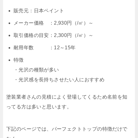
販売元：日本ペイント
メーカー価格 ：2,930円（/㎡）～
取引価格の目安：2,300円（/㎡）～
耐用年数 ：12～15年
特徴
・光沢の種類が多い
・光沢感を長持ちさせたい人におすすめ
塗装業者さんの見積によく登場してくるため名前を知
ってる方は多いと思います。
下記のページでは、パーフェクトトップの特徴だけで