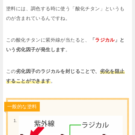
塗料には、調色する時に使う「酸化チタン」というも
のが含まれているんですね。
この酸化チタンに紫外線が当たると、
「
ラジカル
」と
いう劣化因子が発生します
。
この
劣化因子のラジカルを封じることで、
劣化を阻止
することができます
。
一般的な塗料